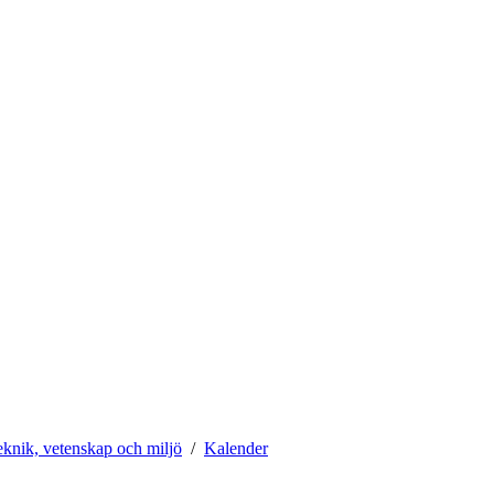
teknik, vetenskap och miljö
Kalender