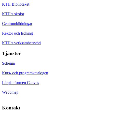
KTH Biblioteket
KTH:s skolor
Centrumbildningar
Rektor och ledning
KTH:s verksamhetsstöd
Tjänster
Schema
Kurs- och programkatalogen
Lärplattformen Canvas
Webbmejl
Kontakt