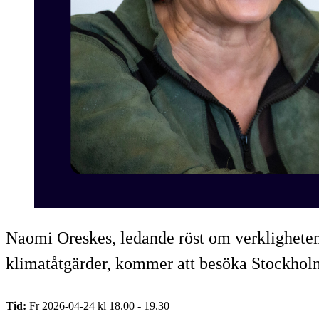
Naomi Oreskes, ledande röst om verkligheten
klimatåtgärder, kommer att besöka Stockholm
Tid:
Fr 2026-04-24 kl 18.00 - 19.30