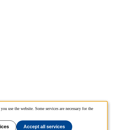
you use the website. Some services are necessary for the
ices
Accept all services