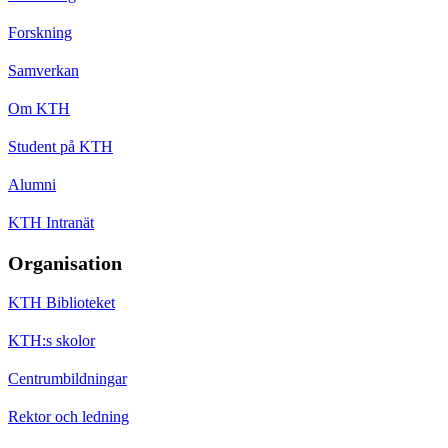
Forskning
Samverkan
Om KTH
Student på KTH
Alumni
KTH Intranät
Organisation
KTH Biblioteket
KTH:s skolor
Centrumbildningar
Rektor och ledning