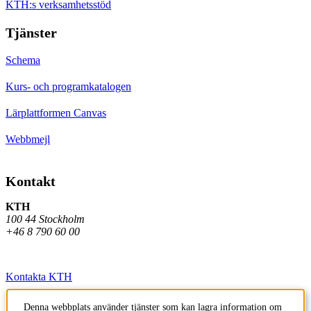
KTH:s verksamhetsstöd
Tjänster
Schema
Kurs- och programkatalogen
Lärplattformen Canvas
Webbmejl
Kontakt
KTH
100 44 Stockholm
+46 8 790 60 00
Kontakta KTH
Jobba på KTH
Denna webbplats använder tjänster som kan lagra information om