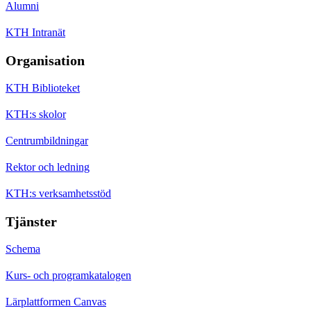
Alumni
KTH Intranät
Organisation
KTH Biblioteket
KTH:s skolor
Centrumbildningar
Rektor och ledning
KTH:s verksamhetsstöd
Tjänster
Schema
Kurs- och programkatalogen
Lärplattformen Canvas