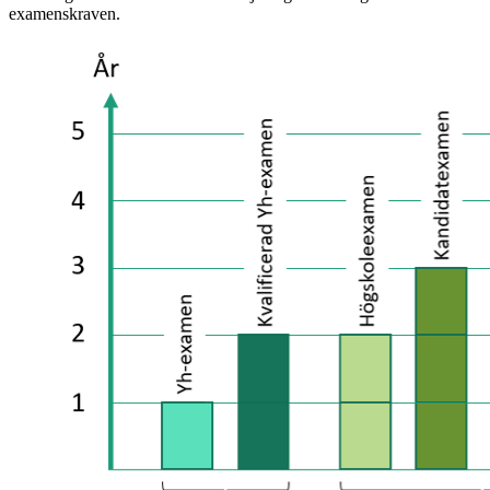
examenskraven.