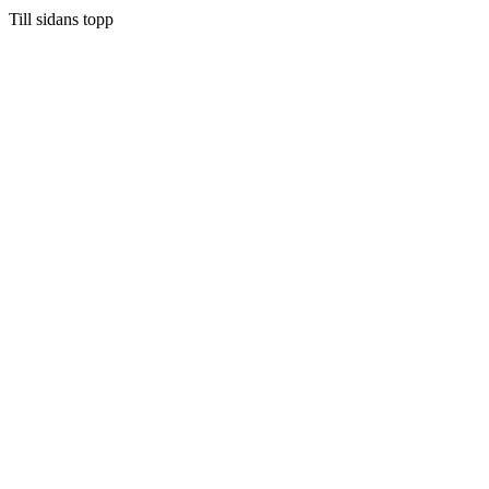
Till sidans topp