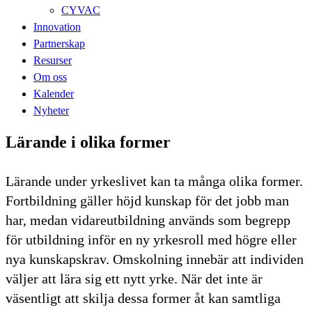
CYVAC
Innovation
Partnerskap
Resurser
Om oss
Kalender
Nyheter
Lärande i olika former
Lärande under yrkeslivet kan ta många olika former.
Fortbildning gäller höjd kunskap för det jobb man
har, medan vidareutbildning används som begrepp
för utbildning inför en ny yrkesroll med högre eller
nya kunskapskrav. Omskolning innebär att individen
väljer att lära sig ett nytt yrke. När det inte är
väsentligt att skilja dessa former åt kan samtliga