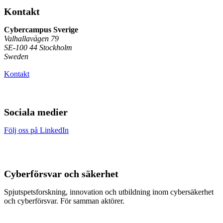
Kontakt
Cybercampus Sverige
Valhallavägen 79
SE-100 44 Stockholm
Sweden
Kontakt
Sociala medier
Följ oss på LinkedIn
Cyberförsvar och säkerhet
Spjutspetsforskning, innovation och utbildning inom cybersäkerhet
och cyberförsvar. För samman aktörer.