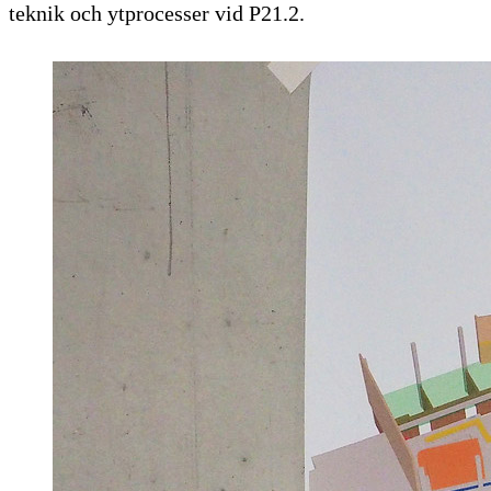
teknik och ytprocesser vid P21.2.