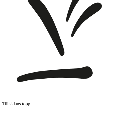
Till sidans topp