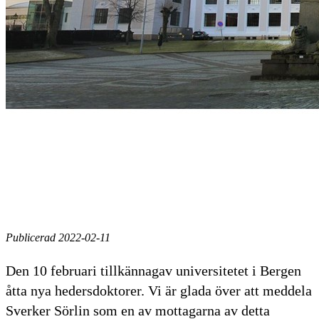
Publicerad 2022-02-11
Den 10 februari tillkännagav universitetet i Bergen
åtta nya hedersdoktorer. Vi är glada över att meddela
Sverker Sörlin som en av mottagarna av detta