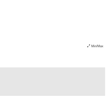
Min/Max