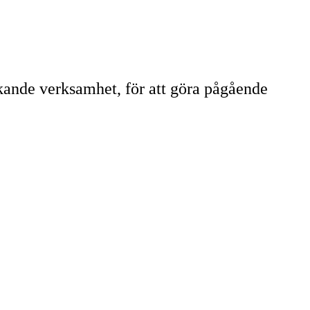
ande verksamhet, för att göra pågående