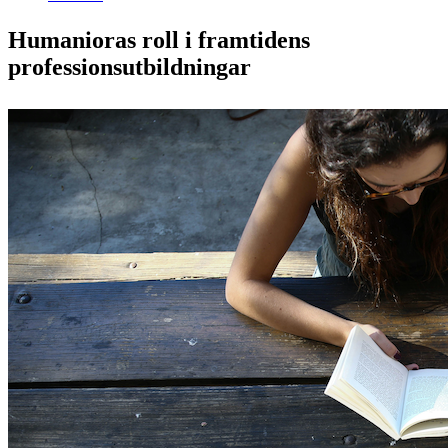
Humanioras roll i framtidens
professionsutbildningar