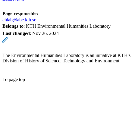
Page responsible:
ehlab@abe.kth.se
Belongs to
: KTH Environmental Humanities Laboratory
Last changed
:
Nov 26, 2024
The Environmental Humanities Laboratory is an initiative at KTH's
Division of History of Science, Technology and Environment.
To page top