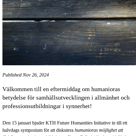
Published Nov 26, 2024
Välkommen till en eftermiddag om humanioras
betydelse för samhällsutvecklingen i allmänhet och
professionsutbildningar i synnerhet!
Den 15 januari bjuder KTH Future Humanities Initiative in till ett
halvdags symposium för att diskutera
humanioras möjlighet att