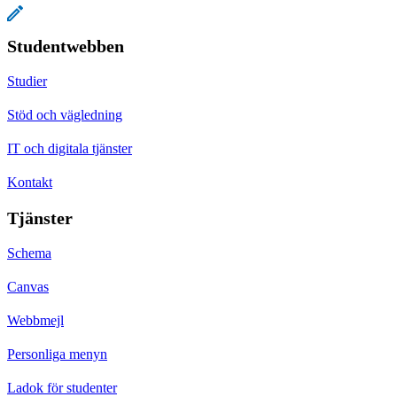
Studentwebben
Studier
Stöd och vägledning
IT och digitala tjänster
Kontakt
Tjänster
Schema
Canvas
Webbmejl
Personliga menyn
Ladok för studenter