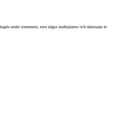
tängda under sommaren, men några studieplatser och datorsalar är