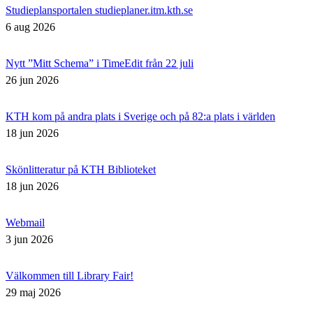
Studieplansportalen studieplaner.itm.kth.se
6 aug 2026
Nytt ”Mitt Schema” i TimeEdit från 22 juli
26 jun 2026
KTH kom på andra plats i Sverige och på 82:a plats i världen
18 jun 2026
Skönlitteratur på KTH Biblioteket
18 jun 2026
Webmail
3 jun 2026
Välkommen till Library Fair!
29 maj 2026