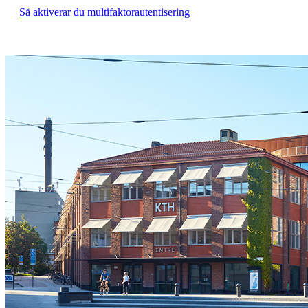
Så aktiverar du multifaktorautentisering