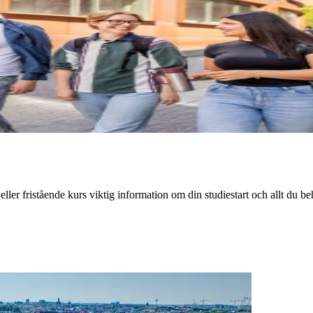
er fristående kurs viktig information om din studiestart och allt du beh