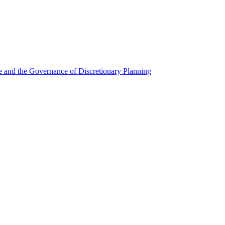
ce and the Governance of Discretionary Planning