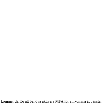
u kommer därför att behöva aktivera MFA för att komma åt tjänster