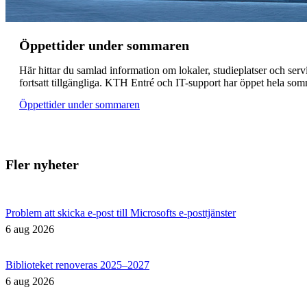
Öppettider under sommaren
Här hittar du samlad information om lokaler, studieplatser och s
fortsatt tillgängliga. KTH Entré och IT-support har öppet hela som
Öppettider under sommaren
Fler nyheter
Problem att skicka e-post till Microsofts e-posttjänster
6 aug 2026
Biblioteket renoveras 2025–2027
6 aug 2026