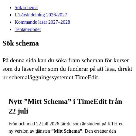
Sök schema
Läsårsindelning 2026-2027
Kommande läsår 2027–2028
Tentaperioder
Sök schema
På denna sida kan du söka fram scheman för kurser
som du läser eller som du funderar på att läsa, direkt
ur schemaläggningssystemet TimeEdit.
Nytt ”Mitt Schema” i TimeEdit från
22 juli
Från och med 22 juli 2026 får du som är student på KTH en
ny version av tjänsten
”Mitt Schema”
. Den ersätter den