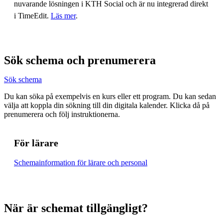
nuvarande lösningen i KTH Social och är nu integrerad direkt
i TimeEdit.
Läs mer
.
Sök schema och prenumerera
Sök schema
Du kan söka på exempelvis en kurs eller ett program. Du kan sedan
välja att koppla din sökning till din digitala kalender. Klicka då på
prenumerera och följ instruktionerna.
För lärare
Schemainformation för lärare och personal
När är schemat tillgängligt?