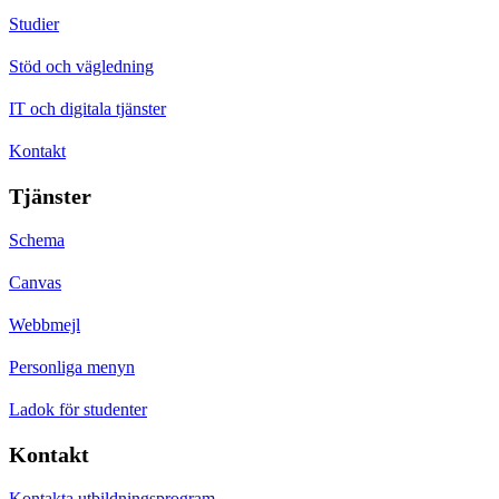
Studier
Stöd och vägledning
IT och digitala tjänster
Kontakt
Tjänster
Schema
Canvas
Webbmejl
Personliga menyn
Ladok för studenter
Kontakt
Kontakta utbildningsprogram