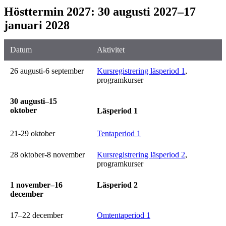
Hösttermin 2027: 30 augusti 2027–17
januari 2028
Datum
Aktivitet
26 augusti-6 september
Kursregistrering läsperiod 1
,
programkurser
30 augusti–15
oktober
Läsperiod 1
21-29 oktober
Tentaperiod 1
28 oktober-8 november
Kursregistrering läsperiod 2
,
programkurser
1 november–16
Läsperiod 2
december
17–22 december
Omtentaperiod 1