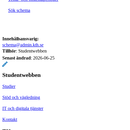
Sök schema
Innehållsansvarig:
schema@admin.kth.se
Tillhör
: Studentwebben
Senast ändrad
:
2026-06-25
Studentwebben
Studier
Stöd och vägledning
IT och digitala tjänster
Kontakt