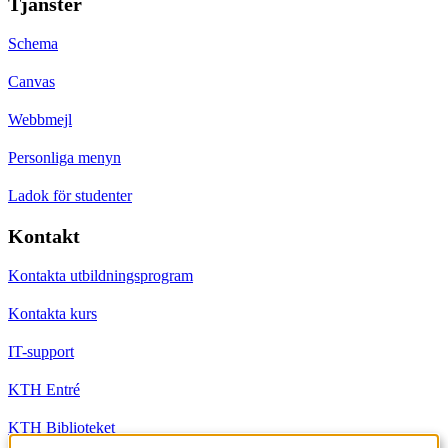
Tjänster
Schema
Canvas
Webbmejl
Personliga menyn
Ladok för studenter
Kontakt
Kontakta utbildningsprogram
Kontakta kurs
IT-support
KTH Entré
KTH Biblioteket