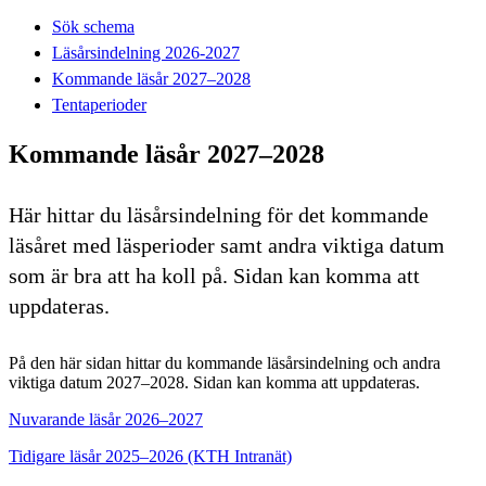
Sök schema
Läsårsindelning 2026-2027
Kommande läsår 2027–2028
Tentaperioder
Kommande läsår 2027–2028
Här hittar du läsårsindelning för det kommande
läsåret med läsperioder samt andra viktiga datum
som är bra att ha koll på. Sidan kan komma att
uppdateras.
På den här sidan hittar du kommande läsårsindelning och andra
viktiga datum 2027–2028. Sidan kan komma att uppdateras.
Nuvarande läsår 2026–2027
Tidigare läsår 2025–2026 (KTH Intranät)