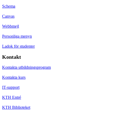
Schema
Canvas
Webbmejl
Personliga menyn
Ladok för studenter
Kontakt
Kontakta utbildningsprogram
Kontakta kurs
IT-support
KTH Entré
KTH Biblioteket