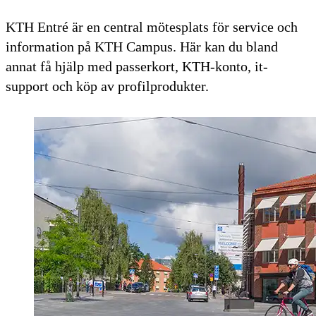
KTH Entré är en central mötesplats för service och
information på KTH Campus. Här kan du bland
annat få hjälp med passerkort, KTH-konto, it-
support och köp av profilprodukter.