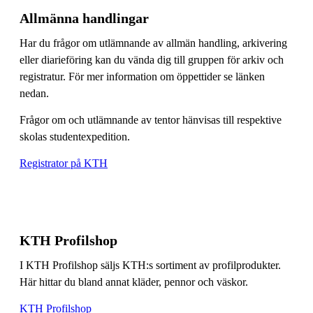
Allmänna handlingar
Har du frågor om utlämnande av allmän handling, arkivering
eller diarieföring kan du vända dig till gruppen för arkiv och
registratur. För mer information om öppettider se länken
nedan.
Frågor om och utlämnande av tentor hänvisas till respektive
skolas studentexpedition.
Registrator på KTH
KTH Profilshop
I KTH Profilshop säljs KTH:s sortiment av profilprodukter.
Här hittar du bland annat kläder, pennor och väskor.
KTH Profilshop