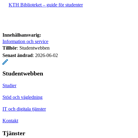
KTH Biblioteket – guide för studenter
Innehållsansvarig:
Information och service
Tillhör
: Studentwebben
Senast ändrad
:
2026-06-02
Studentwebben
Studier
Stöd och vägledning
IT och digitala tjänster
Kontakt
Tjänster