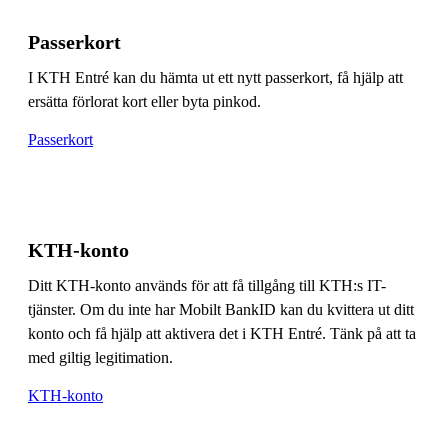
Passerkort
I KTH Entré kan du hämta ut ett nytt passerkort, få hjälp att
ersätta förlorat kort eller byta pinkod.
Passerkort
KTH-konto
Ditt KTH-konto används för att få tillgång till KTH:s IT-
tjänster. Om du inte har Mobilt BankID kan du kvittera ut ditt
konto och få hjälp att aktivera det i KTH Entré. Tänk på att ta
med giltig legitimation.
KTH-konto