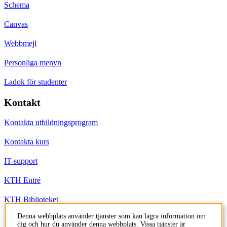
Schema
Canvas
Webbmejl
Personliga menyn
Ladok för studenter
Kontakt
Kontakta utbildningsprogram
Kontakta kurs
IT-support
KTH Entré
KTH Biblioteket
Denna webbplats använder tjänster som kan lagra information om
dig och hur du använder denna webbplats. Vissa tjänster är