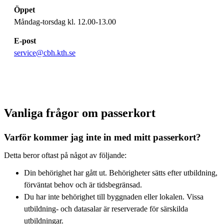
Öppet
Måndag-torsdag kl. 12.00-13.00
E-post
service@cbh.kth.se
Vanliga frågor om passerkort
Varför kommer jag inte in med mitt passerkort?
Detta beror oftast på något av följande:
Din behörighet har gått ut. Behörigheter sätts efter utbildning,
förväntat behov och är tidsbegränsad.
Du har inte behörighet till byggnaden eller lokalen. Vissa
utbildning- och datasalar är reserverade för särskilda
utbildningar.