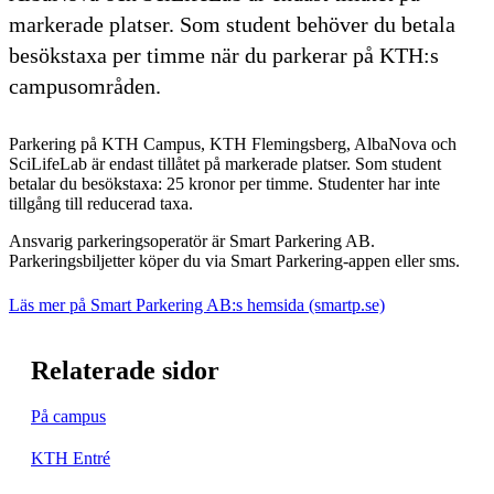
markerade platser. Som student behöver du betala
besökstaxa per timme när du parkerar på KTH:s
campusområden.
Parkering på KTH Campus, KTH Flemingsberg, AlbaNova och
SciLifeLab är endast tillåtet på markerade platser. Som student
betalar du besökstaxa: 25 kronor per timme. Studenter har inte
tillgång till reducerad taxa.
Ansvarig parkeringsoperatör är Smart Parkering AB.
Parkeringsbiljetter köper du via Smart Parkering-appen eller sms.
Läs mer på Smart Parkering AB:s hemsida (smartp.se)
Relaterade sidor
På campus
KTH Entré