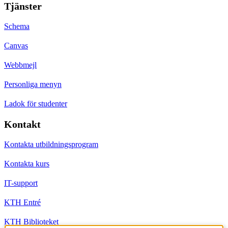
Tjänster
Schema
Canvas
Webbmejl
Personliga menyn
Ladok för studenter
Kontakt
Kontakta utbildningsprogram
Kontakta kurs
IT-support
KTH Entré
KTH Biblioteket