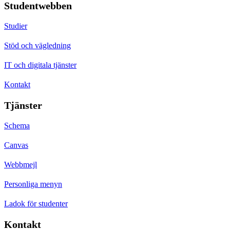
Studentwebben
Studier
Stöd och vägledning
IT och digitala tjänster
Kontakt
Tjänster
Schema
Canvas
Webbmejl
Personliga menyn
Ladok för studenter
Kontakt