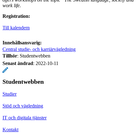
work life.
Registration:
Till kalendern
Innehållsansvarig:
Central studie- och karriärvägledning
Tillhör
: Studentwebben
Senast ändrad
:
2022-10-11
Studentwebben
Studier
Stöd och vägledning
IT och digitala tjänster
Kontakt