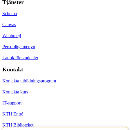
Tjänster
Schema
Canvas
Webbmejl
Personliga menyn
Ladok för studenter
Kontakt
Kontakta utbildningsprogram
Kontakta kurs
IT-support
KTH Entré
KTH Biblioteket