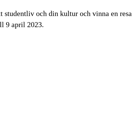
t studentliv och din kultur och vinna en resa
ll 9 april 2023.