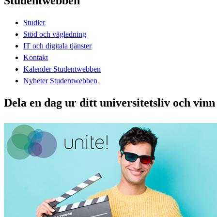
Studentwebben
Studier
Stöd och vägledning
IT och digitala tjänster
Kontakt
Kalender Studentwebben
Nyheter Studentwebben
Dela en dag ur ditt universitetsliv och vinn 