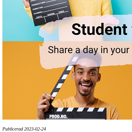
Publicerad 2023-02-24