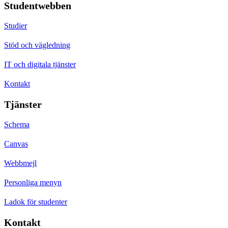
Studentwebben
Studier
Stöd och vägledning
IT och digitala tjänster
Kontakt
Tjänster
Schema
Canvas
Webbmejl
Personliga menyn
Ladok för studenter
Kontakt