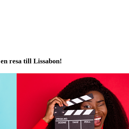
en resa till Lissabon!