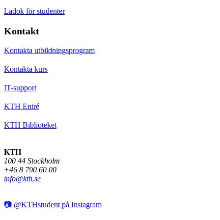
Ladok för studenter
Kontakt
Kontakta utbildningsprogram
Kontakta kurs
IT-support
KTH Entré
KTH Biblioteket
KTH
100 44 Stockholm
+46 8 790 60 00
info@kth.se
📷 @KTHstudent på Instagram