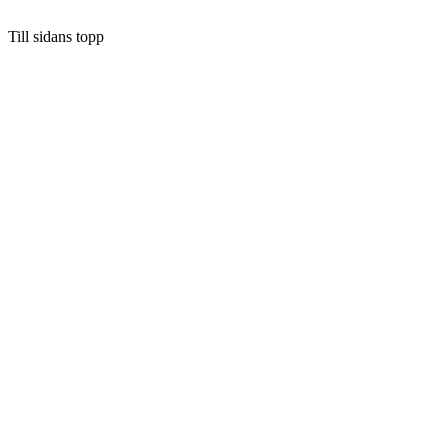
Till sidans topp