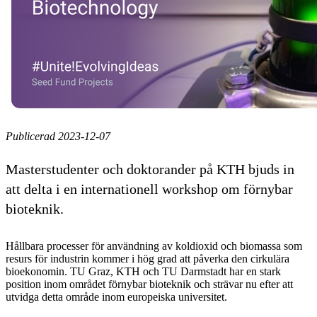
Publicerad 2023-12-07
Masterstudenter och doktorander på KTH bjuds in
att delta i en internationell workshop om förnybar
bioteknik.
Hållbara processer för användning av koldioxid och biomassa som
resurs för industrin kommer i hög grad att påverka den cirkulära
bioekonomin. TU Graz, KTH och TU Darmstadt har en stark
position inom området förnybar bioteknik och strävar nu efter att
utvidga detta område inom europeiska universitet.