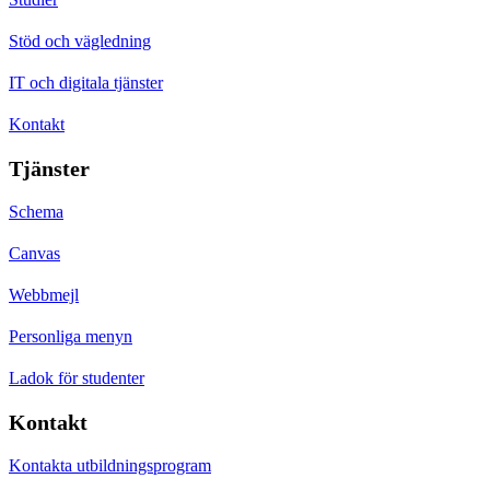
Stöd och vägledning
IT och digitala tjänster
Kontakt
Tjänster
Schema
Canvas
Webbmejl
Personliga menyn
Ladok för studenter
Kontakt
Kontakta utbildningsprogram