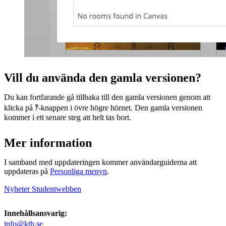
Vill du använda den gamla versionen?
Du kan fortfarande gå tillbaka till den gamla versionen genom att
klicka på ‽-knappen i övre högre hörnet. Den gamla versionen
kommer i ett senare steg att helt tas bort.
Mer information
I samband med uppdateringen kommer användarguiderna att
uppdateras på
Personliga menyn
.
Nyheter Studentwebben
Innehållsansvarig:
info@kth.se