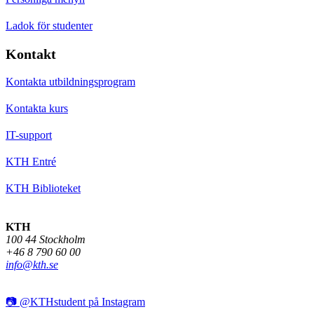
Ladok för studenter
Kontakt
Kontakta utbildningsprogram
Kontakta kurs
IT-support
KTH Entré
KTH Biblioteket
KTH
100 44 Stockholm
+46 8 790 60 00
info@kth.se
📷 @KTHstudent på Instagram