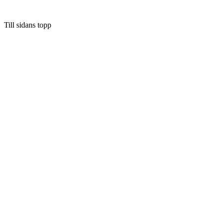
Till sidans topp