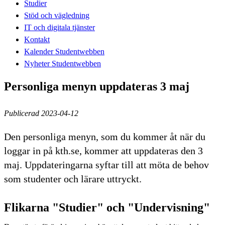
Studier
Stöd och vägledning
IT och digitala tjänster
Kontakt
Kalender Studentwebben
Nyheter Studentwebben
Personliga menyn uppdateras 3 maj
Publicerad 2023-04-12
Den personliga menyn, som du kommer åt när du
loggar in på kth.se, kommer att uppdateras den 3
maj. Uppdateringarna syftar till att möta de behov
som studenter och lärare uttryckt.
Flikarna "Studier" och "Undervisning"