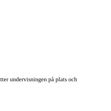
ter undervisningen på plats och