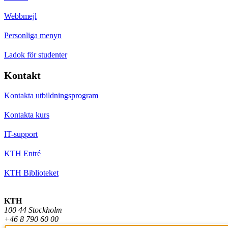
Webbmejl
Personliga menyn
Ladok för studenter
Kontakt
Kontakta utbildningsprogram
Kontakta kurs
IT-support
KTH Entré
KTH Biblioteket
KTH
100 44 Stockholm
+46 8 790 60 00