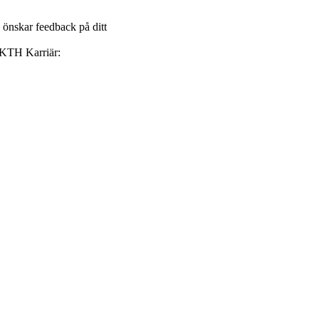
 önskar feedback på ditt
 KTH Karriär: