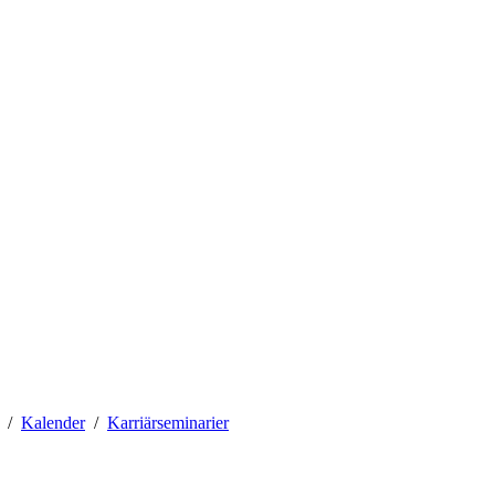
Kalender
Karriärseminarier