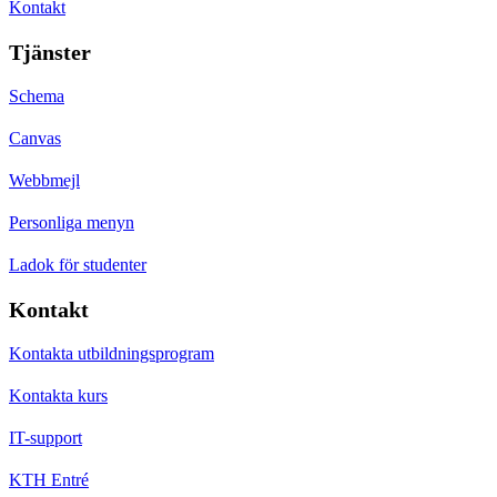
Kontakt
Tjänster
Schema
Canvas
Webbmejl
Personliga menyn
Ladok för studenter
Kontakt
Kontakta utbildningsprogram
Kontakta kurs
IT-support
KTH Entré