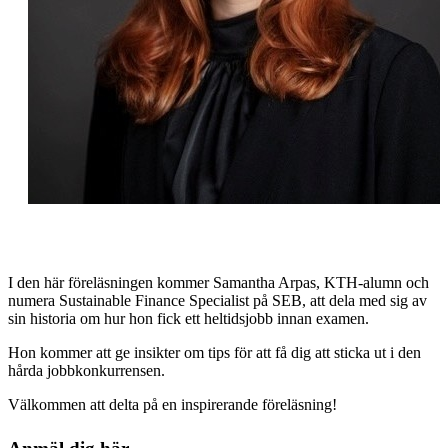
I den här föreläsningen kommer Samantha Arpas, KTH-alumn och
numera Sustainable Finance Specialist på SEB, att dela med sig av
sin historia om hur hon fick ett heltidsjobb innan examen.
Hon kommer att ge insikter om tips för att få dig att sticka ut i den
hårda jobbkonkurrensen.
Välkommen att delta på en inspirerande föreläsning!