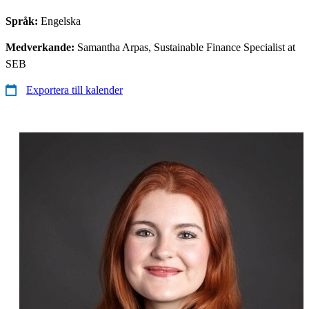
Språk:
Engelska
Medverkande:
Samantha Arpas, Sustainable Finance Specialist at
SEB
Exportera till kalender