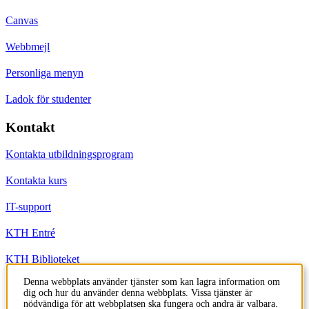
Canvas
Webbmejl
Personliga menyn
Ladok för studenter
Kontakt
Kontakta utbildningsprogram
Kontakta kurs
IT-support
KTH Entré
KTH Biblioteket
Denna webbplats använder tjänster som kan lagra information om
dig och hur du använder denna webbplats. Vissa tjänster är
KTH
nödvändiga för att webbplatsen ska fungera och andra är valbara.