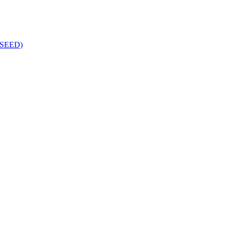
k (SEED)