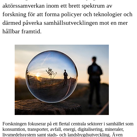
aktörssamverkan inom ett brett spektrum av
forskning för att forma policyer och teknologier och
därmed påverka samhällsutvecklingen mot en mer
hållbar framtid.
Forskningen fokuserar på ett flertal centrala sektorer i samhället som
konsumtion, transporter, avfall, energi, digitalisering, mineraler,
livsmedelssystem samt stads- och landsbygdsutveckling. Även