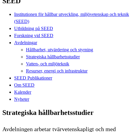
SEED
Institutionen för hållbar utveckling, miljövetenskap och teknik
(SEED)
Utbildning på SEED
Forskning vid SEED
Avdelningar
Hållbarhet, utvärdering och styrning
Strategiska hållbarhetsstudier
Vatten- och miljöteknik
Resurser, energi och infrastruktur
SEED Publikationer
Om SEED
Kalender
Nyheter
Strategiska hållbarhetsstudier
Avdelningen arbetar tvärvetenskapligt och med