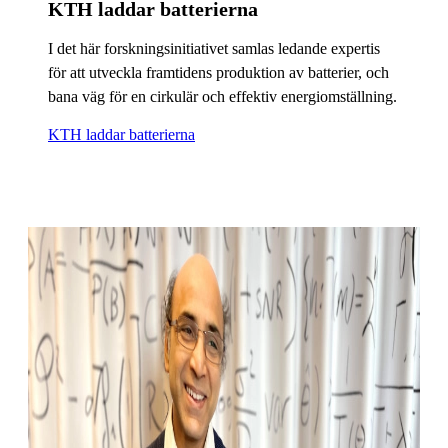
KTH laddar batterierna
I det här forskningsinitiativet samlas ledande expertis
för att utveckla framtidens produktion av batterier, och
bana väg för en cirkulär och effektiv energiomställning.
KTH laddar batterierna