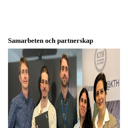
Samarbeten och partnerskap