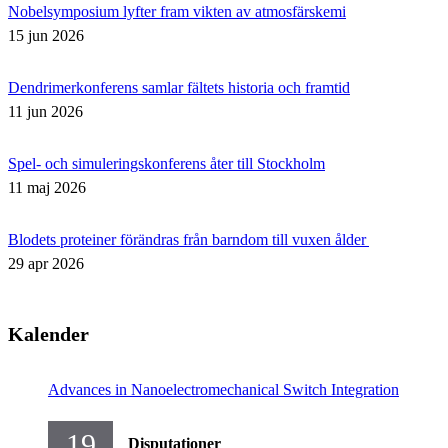
Nobelsymposium lyfter fram vikten av atmosfärskemi
15 jun 2026
Dendrimerkonferens samlar fältets historia och framtid
11 jun 2026
Spel- och simuleringskonferens åter till Stockholm
11 maj 2026
Blodets proteiner förändras från barndom till vuxen ålder
29 apr 2026
Kalender
Advances in Nanoelectromechanical Switch Integration
19
Disputationer