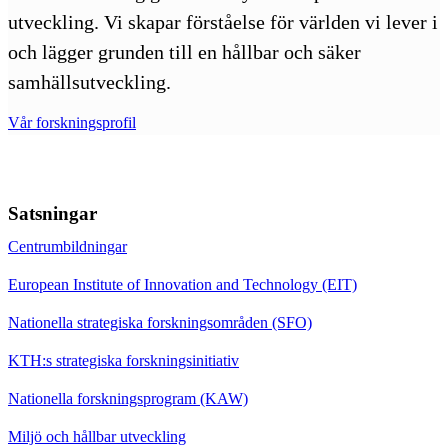
utveckling. Vi skapar förståelse för världen vi lever i
och lägger grunden till en hållbar och säker
samhällsutveckling.
Vår forskningsprofil
Satsningar
Centrumbildningar
European Institute of Innovation and Technology (EIT)
Nationella strategiska forskningsområden (SFO)
KTH:s strategiska forskningsinitiativ
Nationella forskningsprogram (KAW)
Miljö och hållbar utveckling