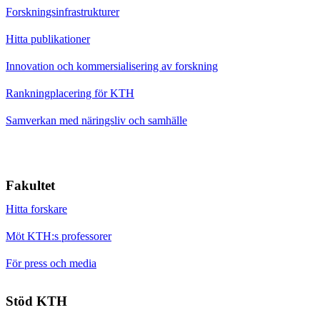
Forskningsinfrastrukturer
Hitta publikationer
Innovation och kommersialisering av forskning
Rankningplacering för KTH
Samverkan med näringsliv och samhälle
Fakultet
Hitta forskare
Möt KTH:s professorer
För press och media
Stöd KTH