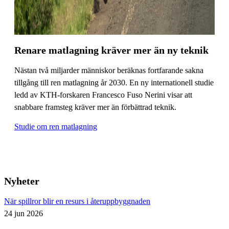
Renare matlagning kräver mer än ny teknik
Nästan två miljarder människor beräknas fortfarande sakna
tillgång till ren matlagning år 2030. En ny internationell studie
ledd av KTH-forskaren Francesco Fuso Nerini visar att
snabbare framsteg kräver mer än förbättrad teknik.
Studie om ren matlagning
Nyheter
När spillror blir en resurs i återuppbyggnaden
24 jun 2026