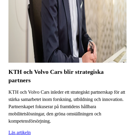
KTH och Volvo Cars blir strategiska
partners
KTH och Volvo Cars inleder ett strategiskt partnerskap för att
stärka samarbetet inom forskning, utbildning och innovation.
Partnerskapet fokuserar på framtidens hållbara
mobilitetslösningar, den gröna omställningen och
kompetensförsörjning.
Läs artikeln