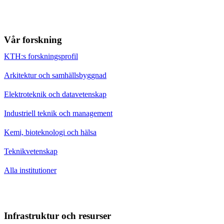
Vår forskning
KTH:s forskningsprofil
Arkitektur och samhällsbyggnad
Elektroteknik och datavetenskap
Industriell teknik och management
Kemi, bioteknologi och hälsa
Teknikvetenskap
Alla institutioner
Infrastruktur och resurser