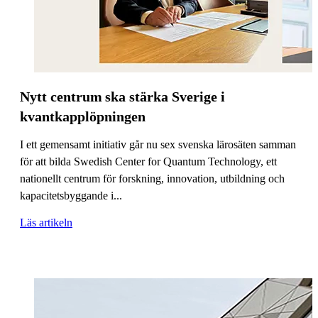
Nytt centrum ska stärka Sverige i
kvantkapplöpningen
I ett gemensamt initiativ går nu sex svenska lärosäten samman
för att bilda Swedish Center for Quantum Technology, ett
nationellt centrum för forskning, innovation, utbildning och
kapacitetsbyggande i...
Läs artikeln