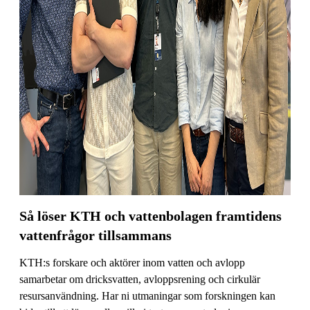
Så löser KTH och vattenbolagen framtidens
vattenfrågor tillsammans
KTH:s forskare och aktörer inom vatten och avlopp
samarbetar om dricksvatten, avloppsrening och cirkulär
resursanvändning. Har ni utmaningar som forskningen kan