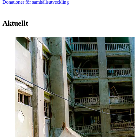
Donationer för samhällsutveckling
Aktuellt