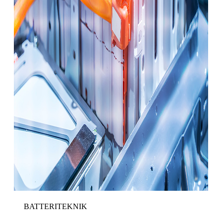
BATTERITEKNIK