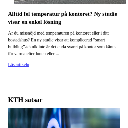
Alltid fel temperatur på kontoret? Ny studie
visar en enkel lösning
Är du missnöjd med temperaturen på kontoret eller i ditt
bostadshus? En ny studie visar att komplicerad ”smart
building”-teknik inte är det enda svaret på kontor som känns
för varma efter lunch eller ...
Läs artikeln
KTH satsar