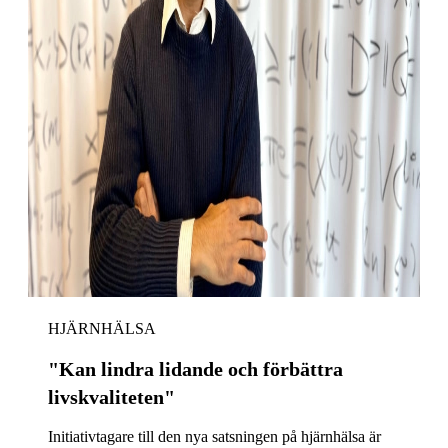
HJÄRNHÄLSA
"Kan lindra lidande och förbättra
livskvaliteten"
Initiativtagare till den nya satsningen på hjärnhälsa är