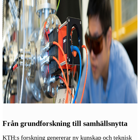
Från grundforskning till samhällsnytta
KTH:s forskning genererar ny kunskap och teknisk