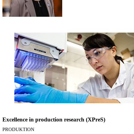
Excellence in production research (XPreS)
PRODUKTION