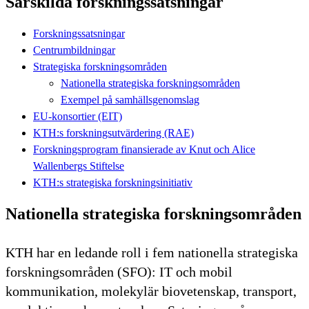
Särskilda forskningssatsningar
Forskningssatsningar
Centrumbildningar
Strategiska forskningsområden
Nationella strategiska forskningsområden
Exempel på samhällsgenomslag
EU-konsortier (EIT)
KTH:s forskningsutvärdering (RAE)
Forskningsprogram finansierade av Knut och Alice
Wallenbergs Stiftelse
KTH:s strategiska forskningsinitiativ
Nationella strategiska forskningsområden
KTH har en ledande roll i fem nationella strategiska
forskningsområden (SFO): IT och mobil
kommunikation, molekylär biovetenskap, transport,