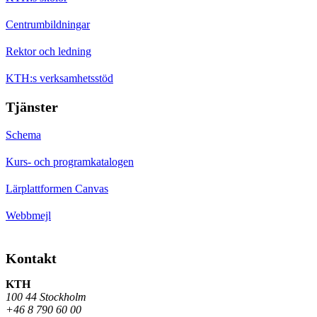
Centrumbildningar
Rektor och ledning
KTH:s verksamhetsstöd
Tjänster
Schema
Kurs- och programkatalogen
Lärplattformen Canvas
Webbmejl
Kontakt
KTH
100 44 Stockholm
+46 8 790 60 00