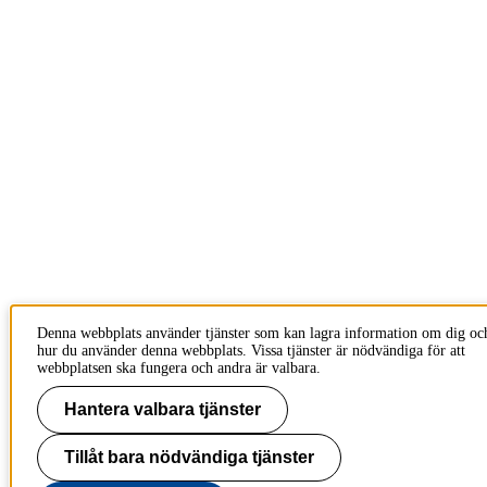
Denna webbplats använder tjänster som kan lagra information om dig oc
hur du använder denna webbplats. Vissa tjänster är nödvändiga för att
webbplatsen ska fungera och andra är valbara.
Hantera valbara tjänster
Tillåt bara nödvändiga tjänster