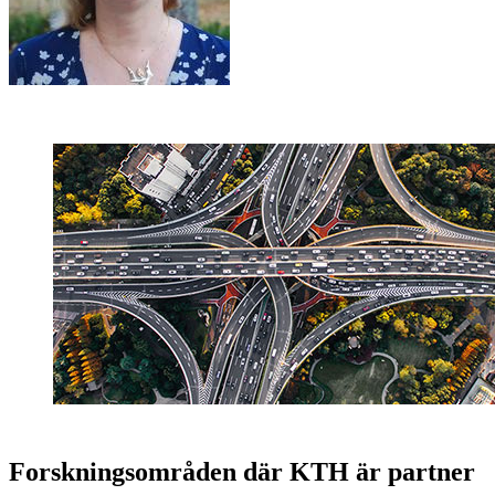
Forskningsområden där KTH är partner