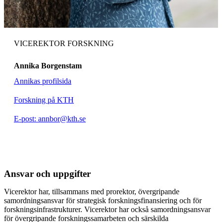
VICEREKTOR FORSKNING
Annika Borgenstam
Annikas profilsida
Forskning på KTH
E-post: annbor@kth.se
Ansvar och uppgifter
Vicerektor har, tillsammans med prorektor, övergripande
samordningsansvar för strategisk forskningsfinansiering och för
forskningsinfrastrukturer. Vicerektor har också samordningsansvar
för övergripande forskningssamarbeten och särskilda