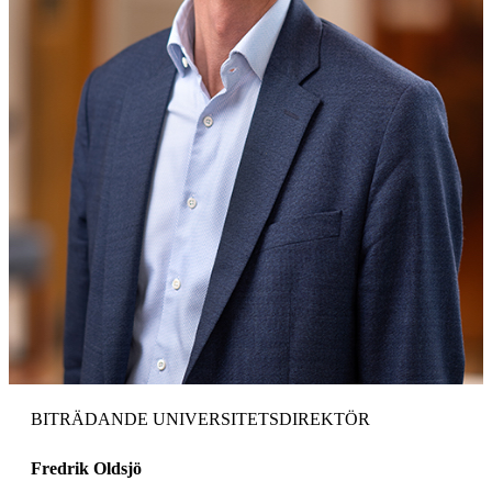
BITRÄDANDE UNIVERSITETSDIREKTÖR
Fredrik Oldsjö