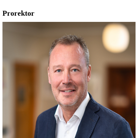
Prorektor