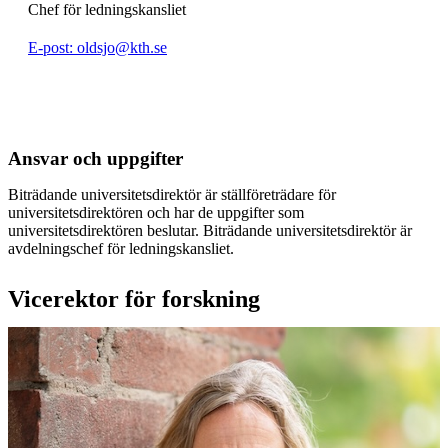
Chef för ledningskansliet
E-post: oldsjo@kth.se
Ansvar och uppgifter
Biträdande universitetsdirektör är ställföreträdare för
universitetsdirektören och har de uppgifter som
universitetsdirektören beslutar. Biträdande universitetsdirektör är
avdelningschef för ledningskansliet.
Vicerektor för forskning