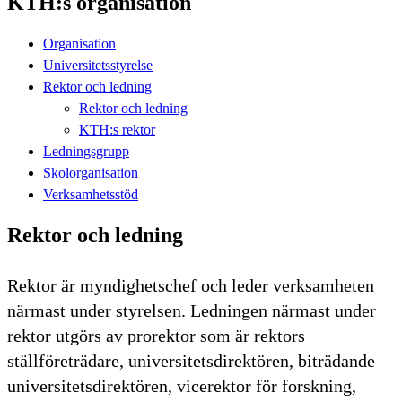
KTH:s organisation
Organisation
Universitetsstyrelse
Rektor och ledning
Rektor och ledning
KTH:s rektor
Ledningsgrupp
Skolorganisation
Verksamhetsstöd
Rektor och ledning
Rektor är myndighetschef och leder verksamheten
närmast under styrelsen. Ledningen närmast under
rektor utgörs av prorektor som är rektors
ställföreträdare, universitetsdirektören, biträdande
universitetsdirektören, vicerektor för forskning,