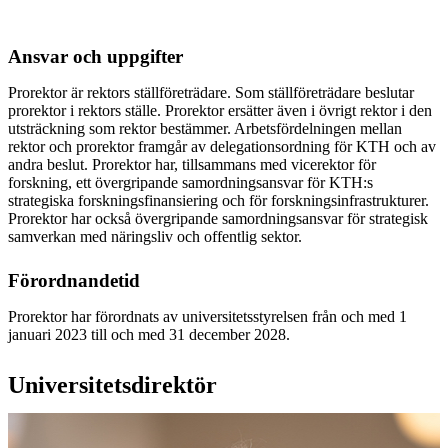
Ansvar och uppgifter
Prorektor är rektors ställföreträdare. Som ställföreträdare beslutar
prorektor i rektors ställe. Prorektor ersätter även i övrigt rektor i den
utsträckning som rektor bestämmer. Arbetsfördelningen mellan
rektor och prorektor framgår av delegationsordning för KTH och av
andra beslut. Prorektor har, tillsammans med vicerektor för
forskning, ett övergripande samordningsansvar för KTH:s
strategiska forskningsfinansiering och för forskningsinfrastrukturer.
Prorektor har också övergripande samordningsansvar för strategisk
samverkan med näringsliv och offentlig sektor.
Förordnandetid
Prorektor har förordnats av universitetsstyrelsen från och med 1
januari 2023 till och med 31 december 2028.
Universitetsdirektör