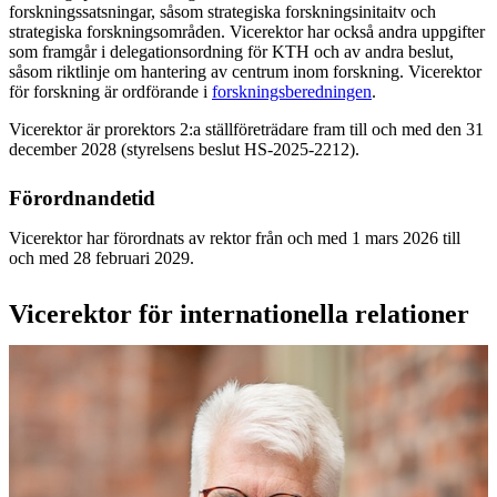
forskningssatsningar, såsom strategiska forskningsinitaitv och
strategiska forskningsområden. Vicerektor har också andra uppgifter
som framgår i delegationsordning för KTH och av andra beslut,
såsom riktlinje om hantering av centrum inom forskning. Vicerektor
för forskning är ordförande i
forskningsberedningen
.
Vicerektor är prorektors 2:a ställföreträdare fram till och med den 31
december 2028 (styrelsens beslut HS-2025-2212).
Förordnandetid
Vicerektor har förordnats av rektor från och med 1 mars 2026 till
och med 28 februari 2029.
Vicerektor för internationella relationer