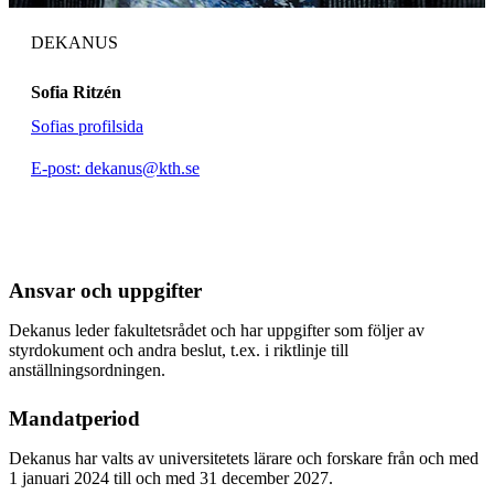
DEKANUS
Sofia Ritzén
Sofias profilsida
E-post: dekanus@kth.se
Ansvar och uppgifter
Dekanus leder fakultetsrådet och har uppgifter som följer av
styrdokument och andra beslut, t.ex. i riktlinje till
anställningsordningen.
Mandatperiod
Dekanus har valts av universitetets lärare och forskare från och med
1 januari 2024 till och med 31 december 2027.