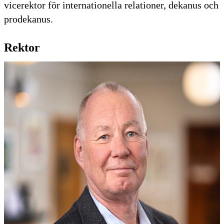
vicerektor för internationella relationer, dekanus och
prodekanus.
Rektor