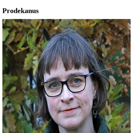
Prodekanus