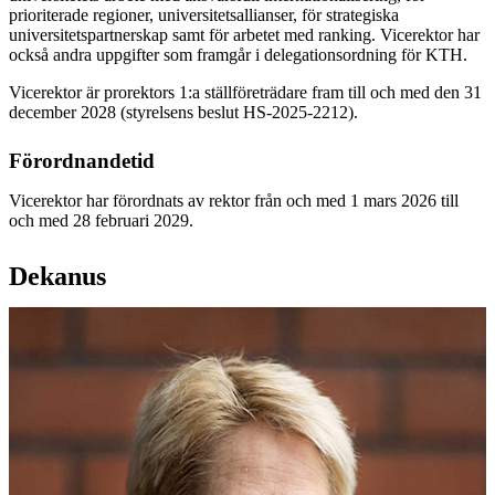
prioriterade regioner, universitetsallianser, för strategiska
universitetspartnerskap samt för arbetet med ranking. Vicerektor har
också andra uppgifter som framgår i delegationsordning för KTH.
Vicerektor är prorektors 1:a ställföreträdare fram till och med den 31
december 2028 (styrelsens beslut HS-2025-2212).
Förordnandetid
Vicerektor har förordnats av rektor från och med 1 mars 2026 till
och med 28 februari 2029.
Dekanus