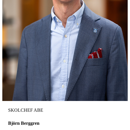
SKOLCHEF ABE
Björn Berggren