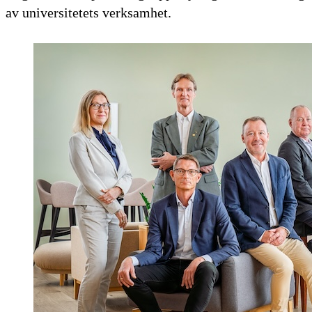
av universitetets verksamhet.