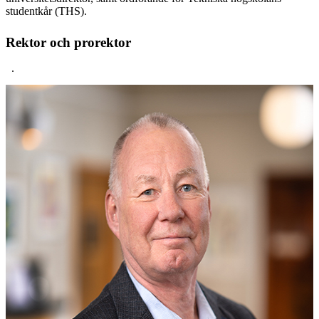
studentkår (THS).
Rektor och prorektor
.