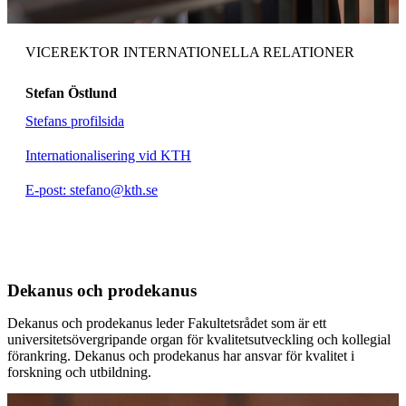
VICEREKTOR INTERNATIONELLA RELATIONER
Stefan Östlund
Stefans profilsida
Internationalisering vid KTH
E-post: stefano@kth.se
Dekanus och prodekanus
Dekanus och prodekanus leder Fakultetsrådet som är ett
universitetsövergripande organ för kvalitetsutveckling och kollegial
förankring. Dekanus och prodekanus har ansvar för kvalitet i
forskning och utbildning.