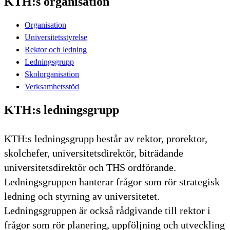
KTH:s organisation
Organisation
Universitetsstyrelse
Rektor och ledning
Ledningsgrupp
Skolorganisation
Verksamhetsstöd
KTH:s ledningsgrupp
KTH:s ledningsgrupp består av rektor, prorektor,
skolchefer, universitetsdirektör, biträdande
universitetsdirektör och THS ordförande.
Ledningsgruppen hanterar frågor som rör strategisk
ledning och styrning av universitetet.
Ledningsgruppen är också rådgivande till rektor i
frågor som rör planering, uppföljning och utveckling