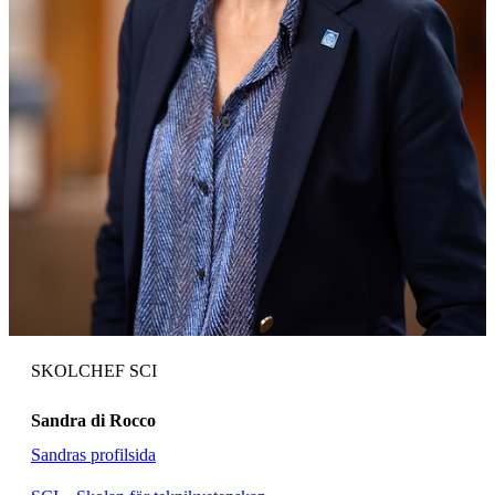
SKOLCHEF SCI
Sandra di Rocco
Sandras profilsida