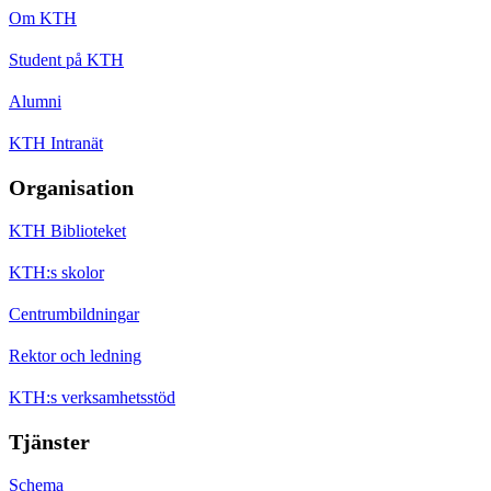
Om KTH
Student på KTH
Alumni
KTH Intranät
Organisation
KTH Biblioteket
KTH:s skolor
Centrumbildningar
Rektor och ledning
KTH:s verksamhetsstöd
Tjänster
Schema