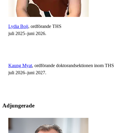
Lydia Boij
, ordförande THS
juli 2025–juni 2026.
Kaung Myat
, ordförande doktorandsektionen inom THS
juli 2026–juni 2027.
Adjungerade