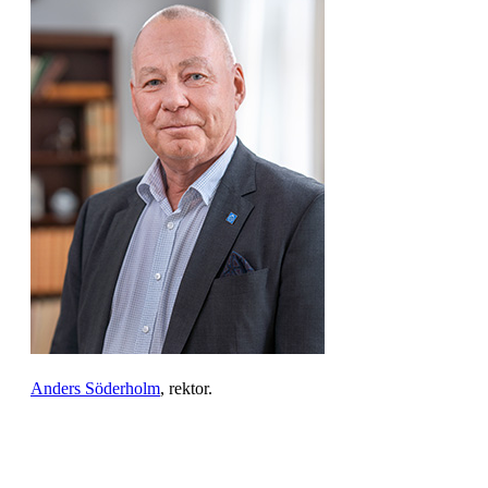
Anders Söderholm
, rektor.