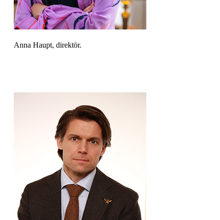
Anna Haupt, direktör.