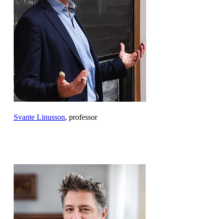
Svante Linusson
, professor