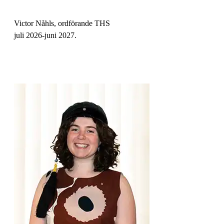
Victor Nåhls, ordförande THS
juli 2026-juni 2027.