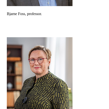
Bjarne Foss, professor.