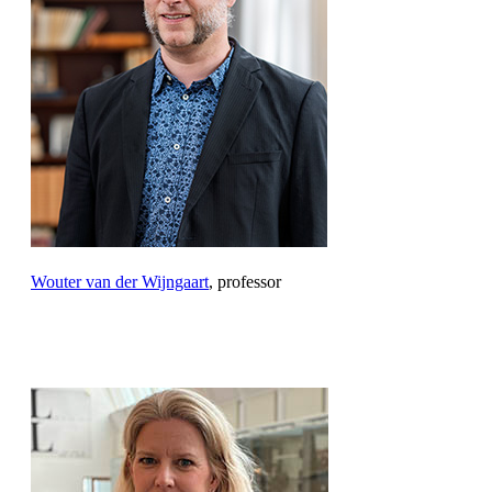
Wouter van der Wijngaart
, professor