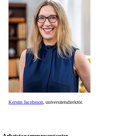
Kerstin Jacobsson
, universitetsdirektör.
Arbetstagarrepresentanter