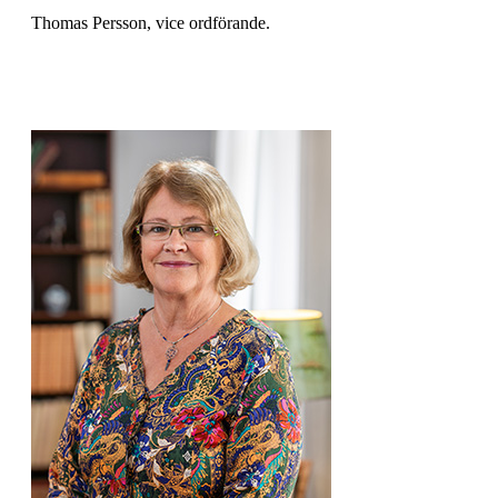
Thomas Persson, vice ordförande.