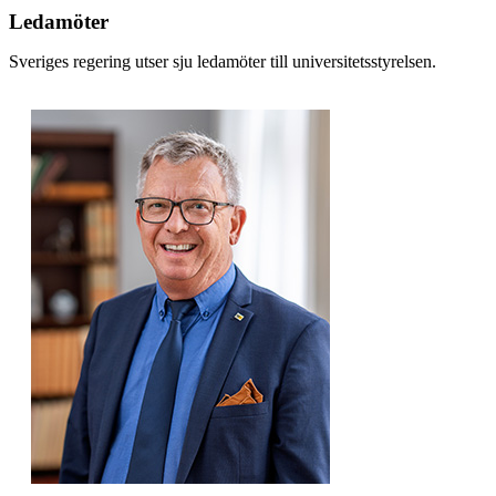
Ledamöter
Sveriges regering utser sju ledamöter till universitetsstyrelsen.