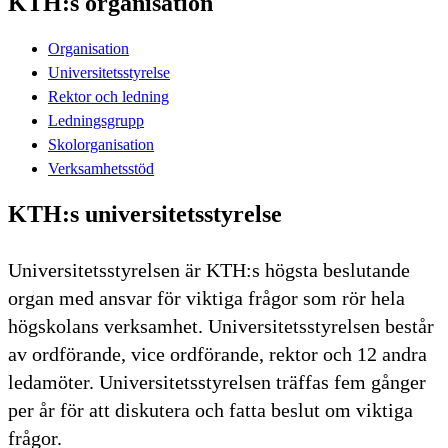
KTH:s organisation
Organisation
Universitetsstyrelse
Rektor och ledning
Ledningsgrupp
Skolorganisation
Verksamhetsstöd
KTH:s universitetsstyrelse
Universitetsstyrelsen är KTH:s högsta beslutande
organ med ansvar för viktiga frågor som rör hela
högskolans verksamhet. Universitetsstyrelsen består
av ordförande, vice ordförande, rektor och 12 andra
ledamöter. Universitetsstyrelsen träffas fem gånger
per år för att diskutera och fatta beslut om viktiga
frågor.