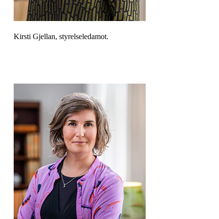
Kirsti Gjellan, styrelseledamot.