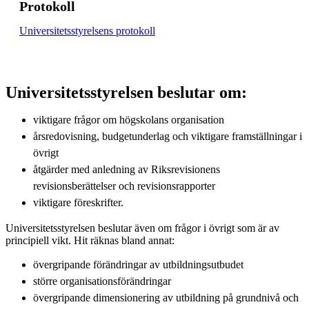
Protokoll
Universitetsstyrelsens protokoll
Universitetsstyrelsen beslutar om:
viktigare frågor om högskolans organisation
årsredovisning, budgetunderlag och viktigare framställningar i
övrigt
åtgärder med anledning av Riksrevisionens
revisionsberättelser och revisionsrapporter
viktigare föreskrifter.
Universitetsstyrelsen beslutar även om frågor i övrigt som är av
principiell vikt. Hit räknas bland annat:
övergripande förändringar av utbildningsutbudet
större organisationsförändringar
övergripande dimensionering av utbildning på grundnivå och