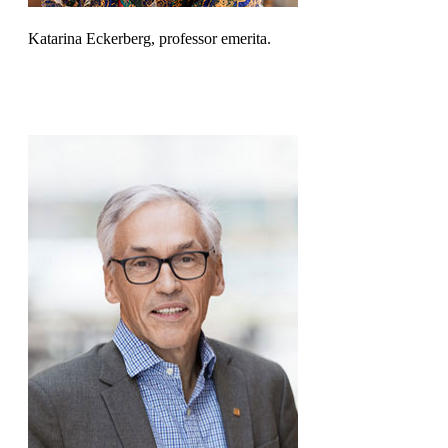
Katarina Eckerberg, professor emerita.