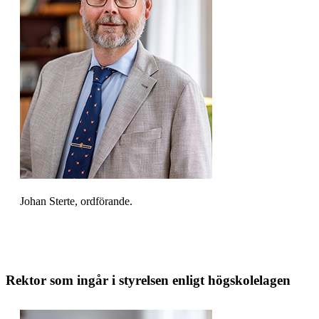
Johan Sterte, ordförande.
Rektor som ingår i styrelsen enligt högskolelagen