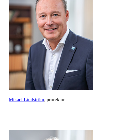
Mikael Lindström
, prorektor.