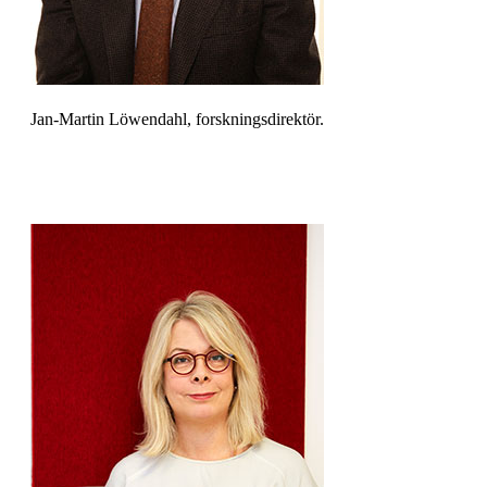
Jan-Martin Löwendahl, forskningsdirektör.