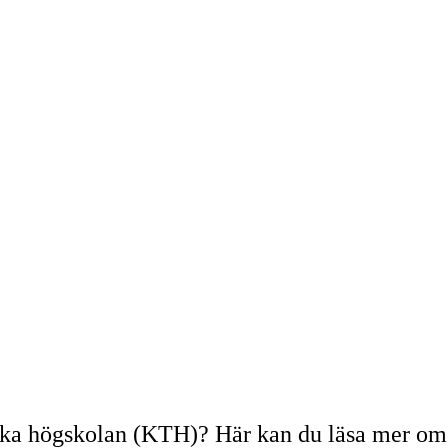
niska högskolan (KTH)? Här kan du läsa mer o