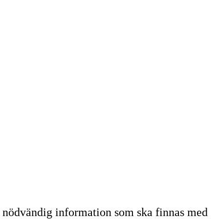
m nödvändig information som ska finnas med