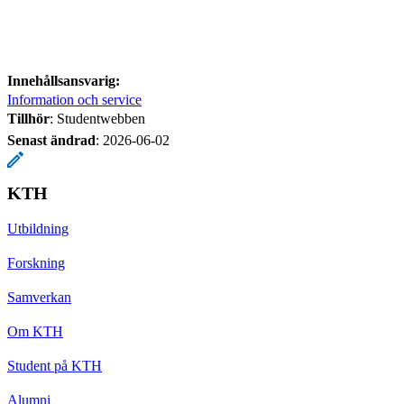
Innehållsansvarig:
Information och service
Tillhör
: Studentwebben
Senast ändrad
:
2026-06-02
KTH
Utbildning
Forskning
Samverkan
Om KTH
Student på KTH
Alumni