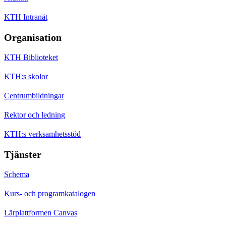
KTH Intranät
Organisation
KTH Biblioteket
KTH:s skolor
Centrumbildningar
Rektor och ledning
KTH:s verksamhetsstöd
Tjänster
Schema
Kurs- och programkatalogen
Lärplattformen Canvas