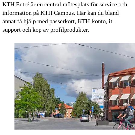
KTH Entré är en central mötesplats för service och
information på KTH Campus. Här kan du bland
annat få hjälp med passerkort, KTH-konto, it-
support och köp av profilprodukter.