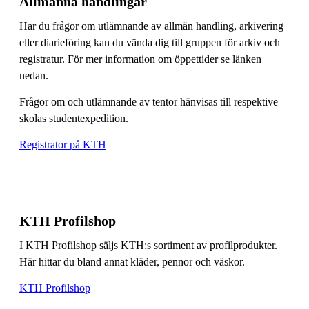
Allmänna handlingar
Har du frågor om utlämnande av allmän handling, arkivering
eller diarieföring kan du vända dig till gruppen för arkiv och
registratur. För mer information om öppettider se länken
nedan.
Frågor om och utlämnande av tentor hänvisas till respektive
skolas studentexpedition.
Registrator på KTH
KTH Profilshop
I KTH Profilshop säljs KTH:s sortiment av profilprodukter.
Här hittar du bland annat kläder, pennor och väskor.
KTH Profilshop