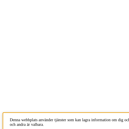
Denna webbplats använder tjänster som kan lagra information om dig och
och andra är valbara.