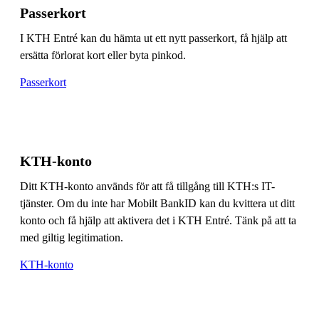
Passerkort
I KTH Entré kan du hämta ut ett nytt passerkort, få hjälp att
ersätta förlorat kort eller byta pinkod.
Passerkort
KTH-konto
Ditt KTH-konto används för att få tillgång till KTH:s IT-
tjänster. Om du inte har Mobilt BankID kan du kvittera ut ditt
konto och få hjälp att aktivera det i KTH Entré. Tänk på att ta
med giltig legitimation.
KTH-konto