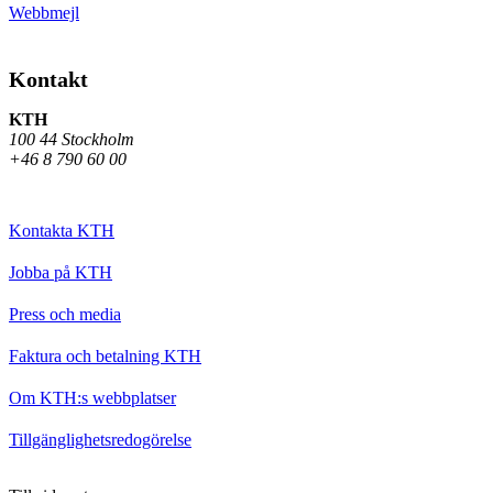
Webbmejl
Kontakt
KTH
100 44 Stockholm
+46 8 790 60 00
Kontakta KTH
Jobba på KTH
Press och media
Faktura och betalning KTH
Om KTH:s webbplatser
Tillgänglighetsredogörelse