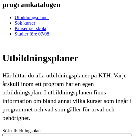
programkatalogen
Utbildningsplaner
Sök kurser
Kurser per skola
Studier före 07/08
Utbildningsplaner
Här hittar du alla utbildningsplaner på KTH. Varje
årskull inom ett program har en egen
utbildningsplan. I utbildningsplanen finns
information om bland annat vilka kurser som ingår i
programmet och vad som gäller för urval och
behörighet.
Sök utbildningsplan