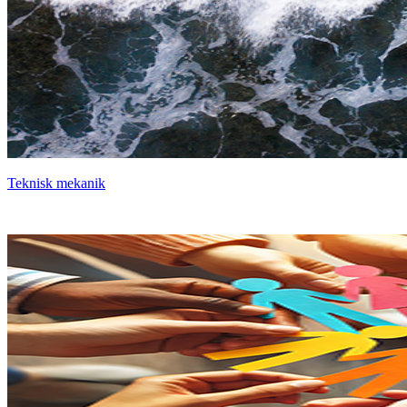
Teknisk mekanik