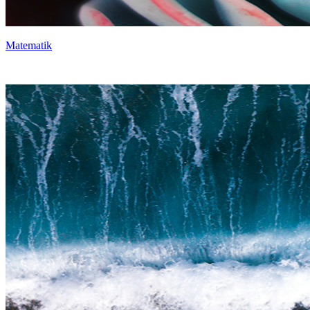
Matematik