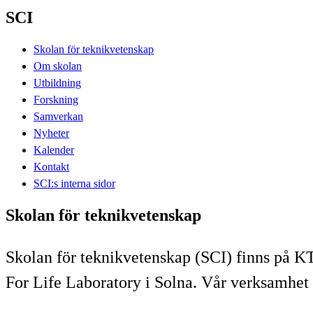
SCI
Skolan för teknikvetenskap
Om skolan
Utbildning
Forskning
Samverkan
Nyheter
Kalender
Kontakt
SCI:s interna sidor
Skolan för teknikvetenskap
Skolan för teknikvetenskap (SCI) finns på K
For Life Laboratory i Solna. Vår verksamhet