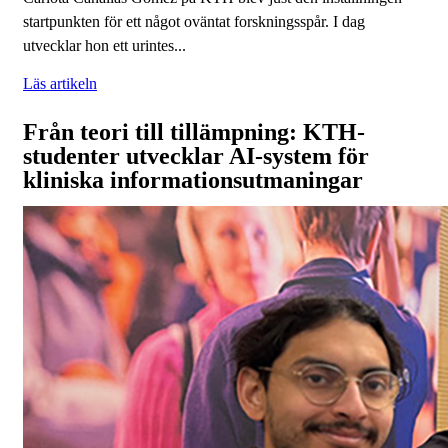
startpunkten för ett något oväntat forskningsspår. I dag
utvecklar hon ett urintes...
Läs artikeln
Från teori till tillämpning: KTH-
studenter utvecklar AI-system för
kliniska informationsutmaningar