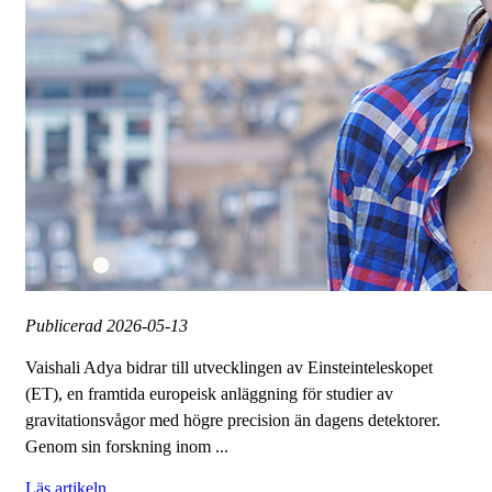
Publicerad
2026-05-13
Vaishali Adya bidrar till utvecklingen av Einsteinteleskopet
(ET), en framtida europeisk anläggning för studier av
gravitationsvågor med högre precision än dagens detektorer.
Genom sin forskning inom ...
Läs artikeln