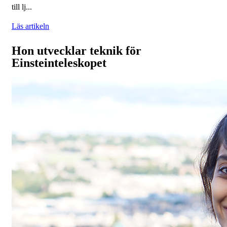
till lj...
Läs artikeln
Hon utvecklar teknik för
Einsteinteleskopet