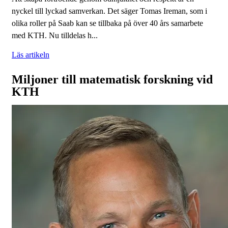
nyckel till lyckad samverkan. Det säger Tomas Ireman, som i
olika roller på Saab kan se tillbaka på över 40 års samarbete
med KTH. Nu tilldelas h...
Läs artikeln
Miljoner till matematisk forskning vid
KTH