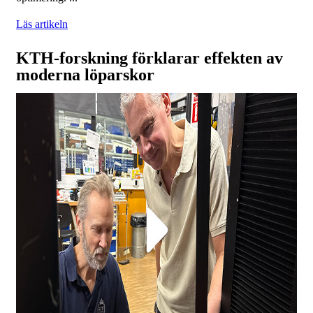
Läs artikeln
KTH-forskning förklarar effekten av
moderna löparskor