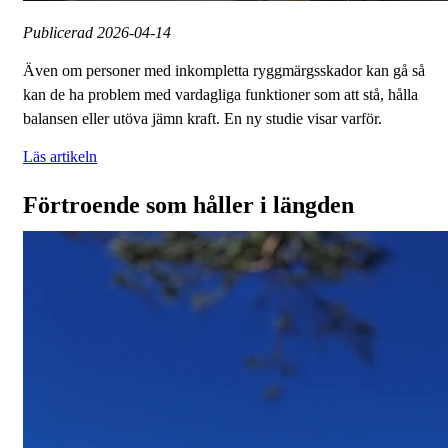
Publicerad
2026-04-14
Även om personer med inkompletta ryggmärgsskador kan gå så
kan de ha problem med vardagliga funktioner som att stå, hålla
balansen eller utöva jämn kraft. En ny studie visar varför.
Läs artikeln
Förtroende som håller i längden