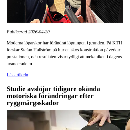
Publicerad
2026-04-20
Moderna löparskor har förändrat löpningen i grunden. På KTH
forskar Stefan Hallström på hur en skos konstruktion påverkar
prestationen, och resultaten visar tydligt att mekaniken i dagens
avancerade m...
Läs artikeln
Studie avslöjar tidigare okända
motoriska förändringar efter
ryggmärgsskador