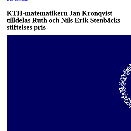
KTH-matematikern Jan Kronqvist
tilldelas Ruth och Nils Erik Stenbäcks
stiftelses pris