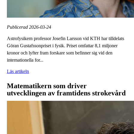
Publicerad
2026-03-24
Astrofysikern professor Josefin Larsson vid KTH har tilldelats
Göran Gustafssonpriset i fysik. Priset omfattar 8,1 miljoner
kronor och lyfter fram forskare som befinner sig vid den
internationella for...
Läs artikeln
Matematikern som driver
utvecklingen av framtidens strokevård