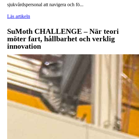
sjukvårdspersonal att navigera och fö...
Läs artikeln
SuMoth CHALLENGE – När teori
möter fart, hållbarhet och verklig
innovation