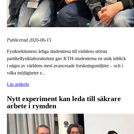
Publicerad
2026-06-15
Fysiksektionens årliga studentresa till världens största
partikelfysiklaboratorium gav KTH-studenterna en unik inblick
i några av världens mest avancerade forskningsmiljöer – och i
vilka möjligheter e...
Läs artikeln
Nytt experiment kan leda till säkrare
arbete i rymden