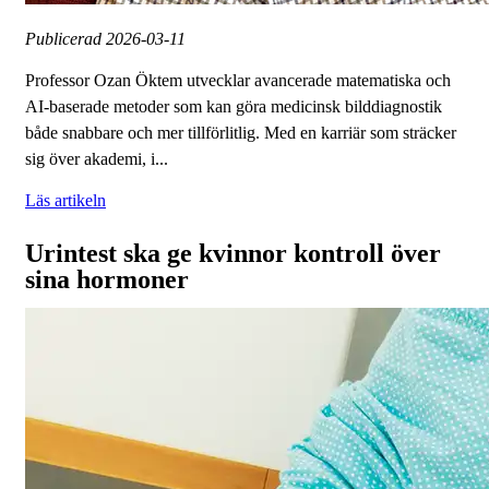
Publicerad
2026-03-11
Professor Ozan Öktem utvecklar avancerade matematiska och
AI-baserade metoder som kan göra medicinsk bilddiagnostik
både snabbare och mer tillförlitlig. Med en karriär som sträcker
sig över akademi, i...
Läs artikeln
Urintest ska ge kvinnor kontroll över
sina hormoner