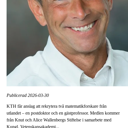
Publicerad
2026-03-30
KTH får anslag att rekrytera två matematikforskare från
utlandet – en postdoktor och en gästprofessor. Medlen kommer
från Knut och Alice Wallenbergs Stiftelse i samarbete med
Kungl. Vetenskapsakademi...