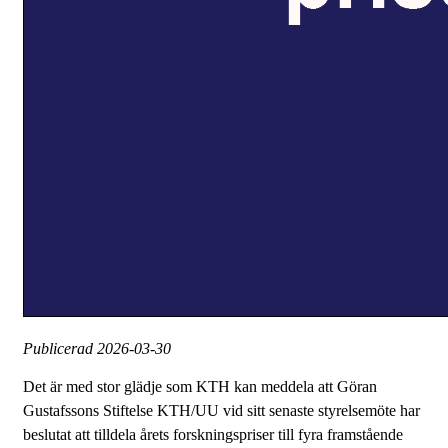
Publicerad
2026-03-30
Det är med stor glädje som KTH kan meddela att Göran
Gustafssons Stiftelse KTH/UU vid sitt senaste styrelsemöte har
beslutat att tilldela årets forskningspriser till fyra framstående