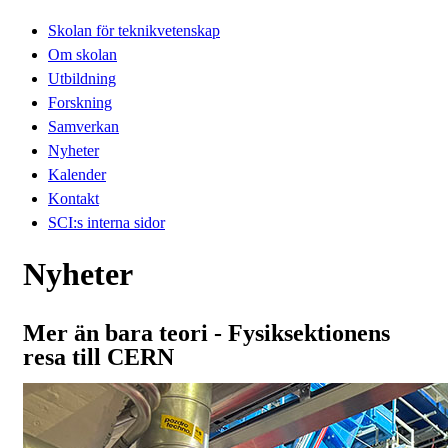
Skolan för teknikvetenskap
Om skolan
Utbildning
Forskning
Samverkan
Nyheter
Kalender
Kontakt
SCI:s interna sidor
Nyheter
Mer än bara teori - Fysiksektionens
resa till CERN