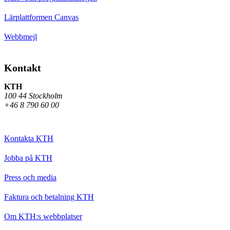
Lärplattformen Canvas
Webbmejl
Kontakt
KTH
100 44 Stockholm
+46 8 790 60 00
Kontakta KTH
Jobba på KTH
Press och media
Faktura och betalning KTH
Om KTH:s webbplatser