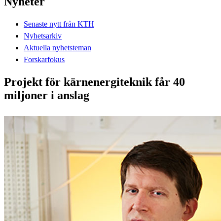
Nyheter
Senaste nytt från KTH
Nyhetsarkiv
Aktuella nyhetsteman
Forskarfokus
Projekt för kärnenergiteknik får 40
miljoner i anslag