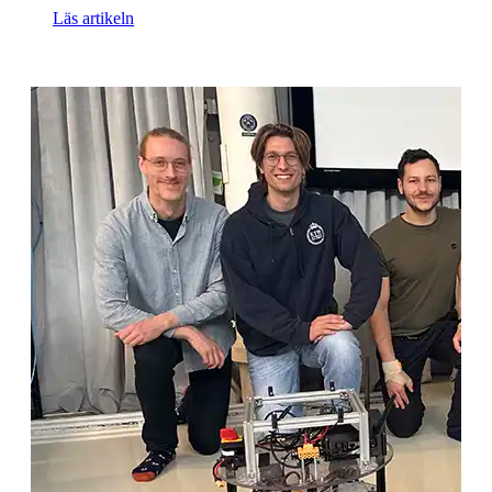
Läs artikeln