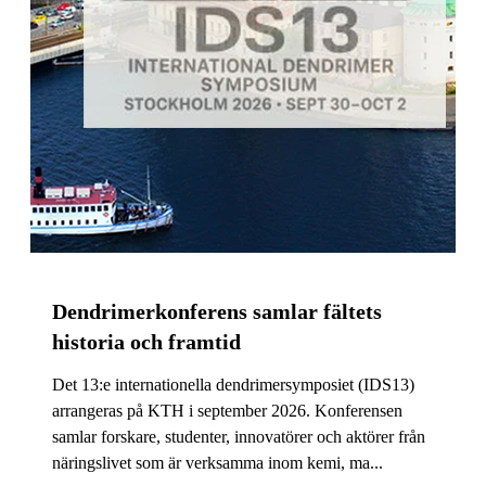
Dendrimerkonferens samlar fältets
historia och framtid
Det 13:e internationella dendrimersymposiet (IDS13)
arrangeras på KTH i september 2026. Konferensen
samlar forskare, studenter, innovatörer och aktörer från
näringslivet som är verksamma inom kemi, ma...