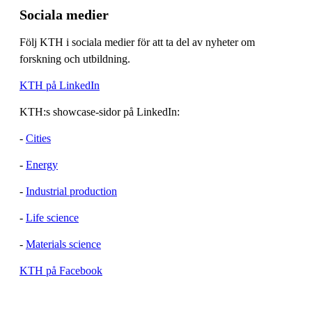
Sociala medier
Följ KTH i sociala medier för att ta del av nyheter om
forskning och utbildning.
KTH på LinkedIn
KTH:s showcase-sidor på LinkedIn:
-
Cities
-
Energy
-
Industrial production
-
Life science
-
Materials science
KTH på Facebook