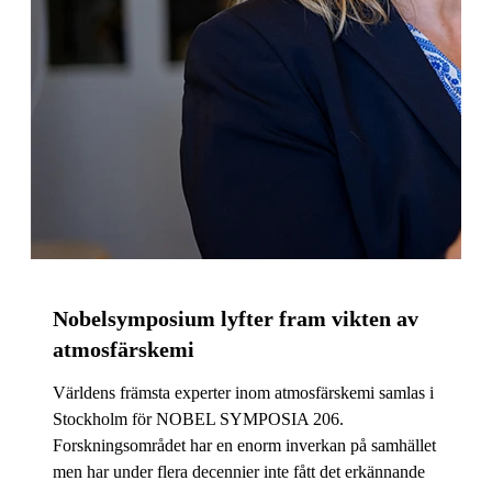
Nobelsymposium lyfter fram vikten av
atmosfärskemi
Världens främsta experter inom atmosfärskemi samlas i
Stockholm för NOBEL SYMPOSIA 206.
Forskningsområdet har en enorm inverkan på samhället
men har under flera decennier inte fått det erkännande