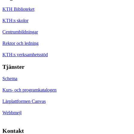
KTH Biblioteket
KTH:s skolor
Centrumbildningar
Rektor och ledning
KTH:s verksamhetsstöd
Tjänster
Schema
Kurs- och programkatalogen
Lärplattformen Canvas
Webbmejl
Kontakt