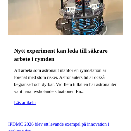
Nytt experiment kan leda till säkrare
arbete i rymden
Att arbeta som astronaut utanför en rymdstation är
förenat med stora risker. Astronauters tid är också
begränsad och dyrbar. Vid flera tillfällen har astronauter
varit nära livshotande situationer. En...
Läs artikeln
IPDMC 2026 blev ett levande exempel på innovation i