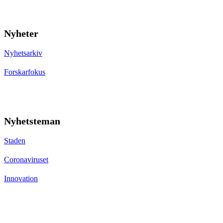
Nyheter
Nyhetsarkiv
Forskarfokus
Nyhetsteman
Staden
Coronaviruset
Innovation