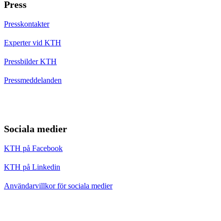
Press
Presskontakter
Experter vid KTH
Pressbilder KTH
Pressmeddelanden
Sociala medier
KTH på Facebook
KTH på Linkedin
Användarvillkor för sociala medier