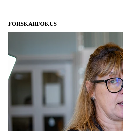
FORSKARFOKUS