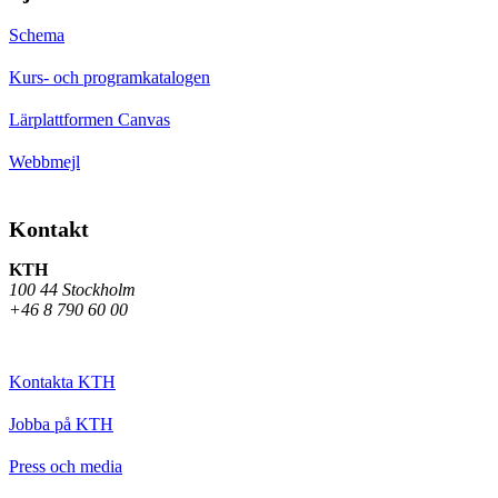
Schema
Kurs- och programkatalogen
Lärplattformen Canvas
Webbmejl
Kontakt
KTH
100 44 Stockholm
+46 8 790 60 00
Kontakta KTH
Jobba på KTH
Press och media