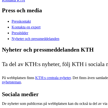
Kontakta KTH
Press och media
Presskontakt
Kontakta en expert
Pressbilder
Nyheter och pressmeddelanden
Nyheter och pressmeddelanden KTH
Ta del av KTH:s nyheter, följ KTH i sociala
På webbplatsen finns
KTH:s centrala nyheter
. Det finns även samlad
nyhetsteman
.
Sociala medier
De nyheter som publiceras på webbplatsen kan du också ta del av via