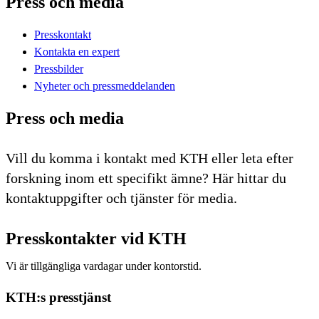
Press och media
Presskontakt
Kontakta en expert
Pressbilder
Nyheter och pressmeddelanden
Press och media
Vill du komma i kontakt med KTH eller leta efter
forskning inom ett specifikt ämne? Här hittar du
kontaktuppgifter och tjänster för media.
Presskontakter vid KTH
Vi är tillgängliga vardagar under kontorstid.
KTH:s presstjänst