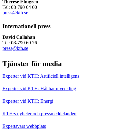
Therese Elmgren
Tel: 08-790 64 00
press@kth.se
Internationell press
David Callahan
Tel: 08-790 69 76
press@kth.se
Tjänster för media
Experter vid KTH: Artificiell intelligens
Experter vid KTH: Hållbar utveckling
Experter vid KTH: Energi
KTH:s nyheter och pressmeddelanden
Expertsvars webbplats