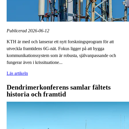
Publicerad
2026-06-12
KTH är med och lanserar ett nytt forskningsprogram för att
utveckla framtidens 6G-nät. Fokus ligger på att bygga
kommunikationssystem som är robusta, självanpassande och
fungerar även i krissituatione...
Läs artikeln
Dendrimerkonferens samlar fältets
historia och framtid