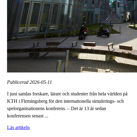
Publicerad
2026-05-11
I juni samlas forskare, lärare och studenter från hela världen på
KTH i Flemingsberg för den internationella simulerings- och
spelorganisationens konferens. – Det är 13 år sedan
konferensen senast ...
Läs artikeln