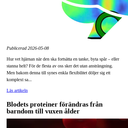
Publicerad
2026-05-08
Hur vet hjärnan när den ska fortsätta en tanke, byta spår – eller
stanna helt? För de flesta av oss sker det utan ansträngning.
Men bakom denna till synes enkla flexibilitet döljer sig ett
komplext sa...
Läs artikeln
Blodets proteiner förändras från
barndom till vuxen ålder