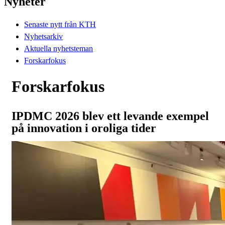
Nyheter
Senaste nytt från KTH
Nyhetsarkiv
Aktuella nyhetsteman
Forskarfokus
Forskarfokus
IPDMC 2026 blev ett levande exempel
på innovation i oroliga tider