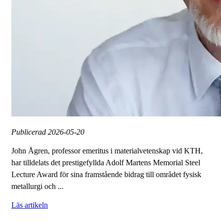
Publicerad
2026-05-20
John Ågren, professor emeritus i materialvetenskap vid KTH,
har tilldelats det prestigefyllda Adolf Martens Memorial Steel
Lecture Award för sina framstående bidrag till området fysisk
metallurgi och ...
Läs artikeln