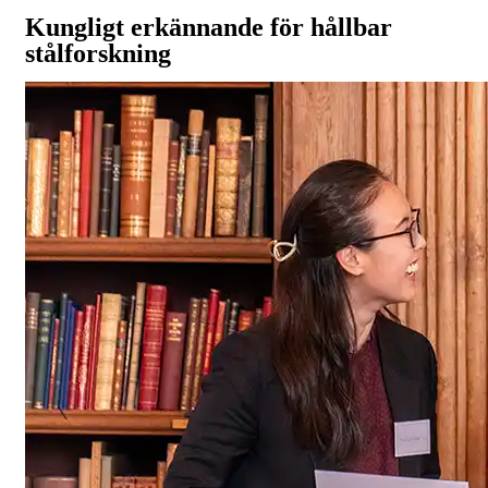
Kungligt erkännande för hållbar
stålforskning