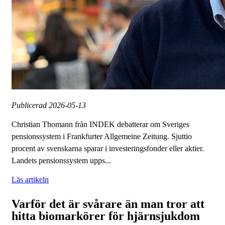
Publicerad
2026-05-13
Christian Thomann från INDEK debatterar om Sveriges
pensionssystem i Frankfurter Allgemeine Zeitung. Sjuttio
procent av svenskarna sparar i investeringsfonder eller aktier.
Landets pensionssystem upps...
Läs artikeln
Varför det är svårare än man tror att
hitta biomarkörer för hjärnsjukdom