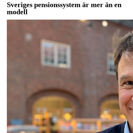
Sveriges pensionssystem är mer än en
modell