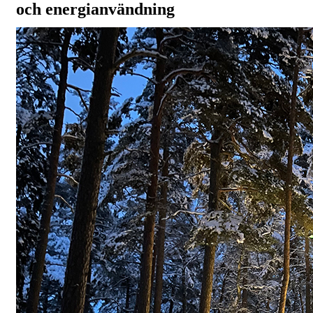
och energianvändning