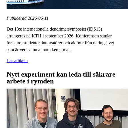
Publicerad
2026-06-11
Det 13:e internationella dendrimersymposiet (IDS13)
arrangeras på KTH i september 2026. Konferensen samlar
forskare, studenter, innovatörer och aktörer från näringslivet
som är verksamma inom kemi, ma...
Läs artikeln
Nytt experiment kan leda till säkrare
arbete i rymden