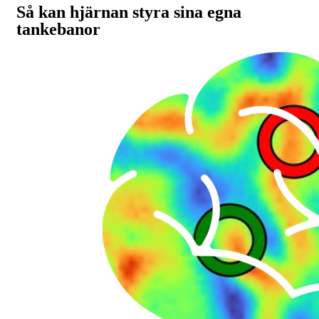
Så kan hjärnan styra sina egna
tankebanor