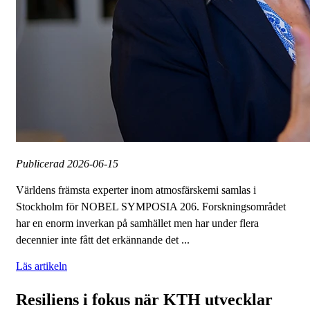
Publicerad
2026-06-15
Världens främsta experter inom atmosfärskemi samlas i
Stockholm för NOBEL SYMPOSIA 206. Forskningsområdet
har en enorm inverkan på samhället men har under flera
decennier inte fått det erkännande det ...
Läs artikeln
Resiliens i fokus när KTH utvecklar