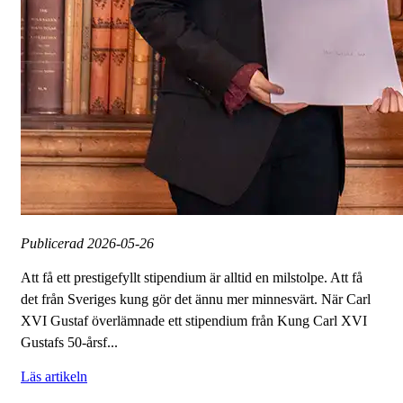
Publicerad
2026-05-26
Att få ett prestigefyllt stipendium är alltid en milstolpe. Att få
det från Sveriges kung gör det ännu mer minnesvärt. När Carl
XVI Gustaf överlämnade ett stipendium från Kung Carl XVI
Gustafs 50-årsf...
Läs artikeln