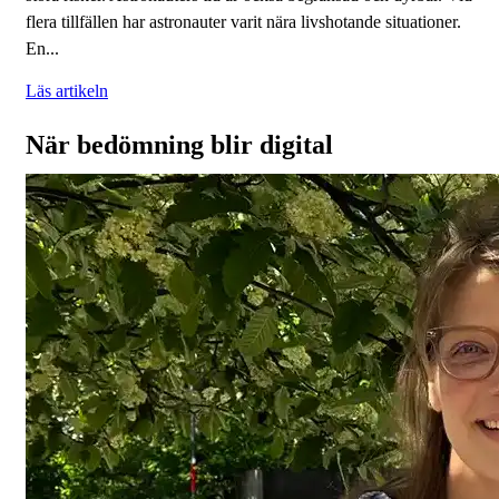
flera tillfällen har astronauter varit nära livshotande situationer.
En...
Läs artikeln
När bedömning blir digital