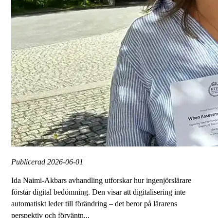
Publicerad
2026-06-01
Ida Naimi-Akbars avhandling utforskar hur ingenjörslärare
förstår digital bedömning. Den visar att digitalisering inte
automatiskt leder till förändring – det beror på lärarens
perspektiv och förväntn...