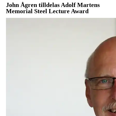
John Ågren tilldelas Adolf Martens
Memorial Steel Lecture Award