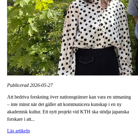
Publicerad
2026-05-27
Att bedriva forskning över nationsgränser kan vara en utmaning
– inte minst när det gäller att kommunicera kunskap i en ny
akademisk kultur. Ett nytt projekt vid KTH ska stödja japanska
forskare i att...
Läs artikeln