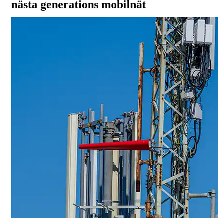
nästa generations mobilnät