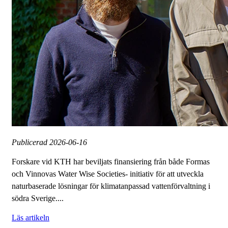
Publicerad
2026-06-16
Forskare vid KTH har beviljats finansiering från både Formas
och Vinnovas Water Wise Societies- initiativ för att utveckla
naturbaserade lösningar för klimatanpassad vattenförvaltning i
södra Sverige....
Läs artikeln