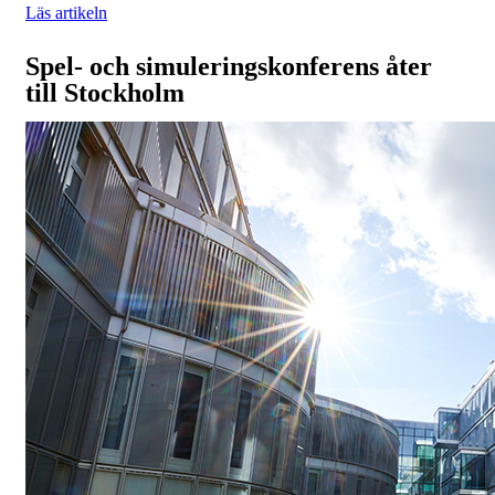
Läs artikeln
Spel- och simuleringskonferens åter
till Stockholm