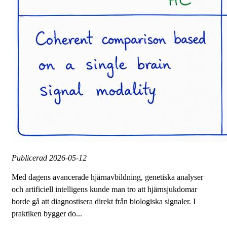
Publicerad
2026-05-12
Med dagens avancerade hjärnavbildning, genetiska analyser
och artificiell intelligens kunde man tro att hjärnsjukdomar
borde gå att diagnostisera direkt från biologiska signaler. I
praktiken bygger do...