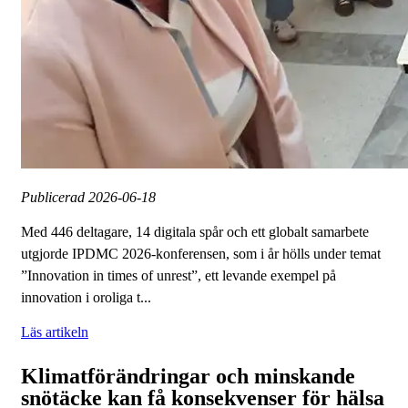
Publicerad
2026-06-18
Med 446 deltagare, 14 digitala spår och ett globalt samarbete
utgjorde IPDMC 2026-konferensen, som i år hölls under temat
”Innovation in times of unrest”, ett levande exempel på
innovation i oroliga t...
Läs artikeln
Klimatförändringar och minskande
snötäcke kan få konsekvenser för hälsa