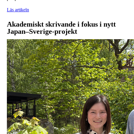
Läs artikeln
Akademiskt skrivande i fokus i nytt
Japan–Sverige-projekt