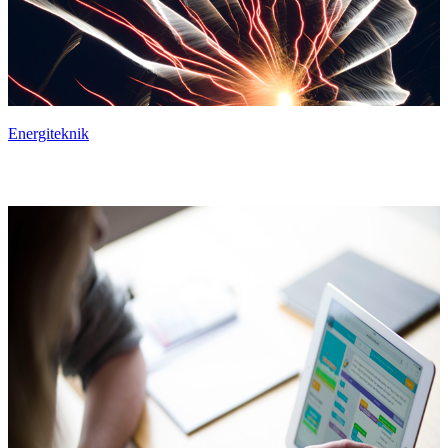
Energiteknik