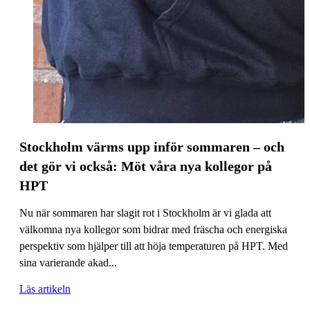
Stockholm värms upp inför sommaren – och
det gör vi också: Möt våra nya kollegor på
HPT
Nu när sommaren har slagit rot i Stockholm är vi glada att
välkomna nya kollegor som bidrar med fräscha och energiska
perspektiv som hjälper till att höja temperaturen på HPT. Med
sina varierande akad...
Läs artikeln