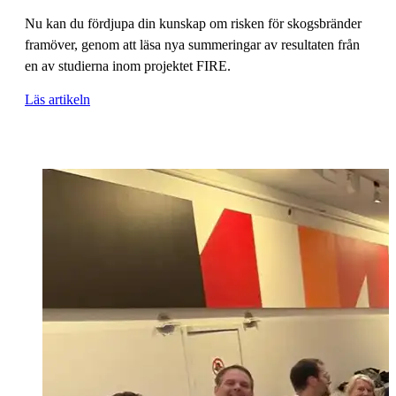
Nu kan du fördjupa din kunskap om risken för skogsbränder
framöver, genom att läsa nya summeringar av resultaten från
en av studierna inom projektet FIRE.
Läs artikeln