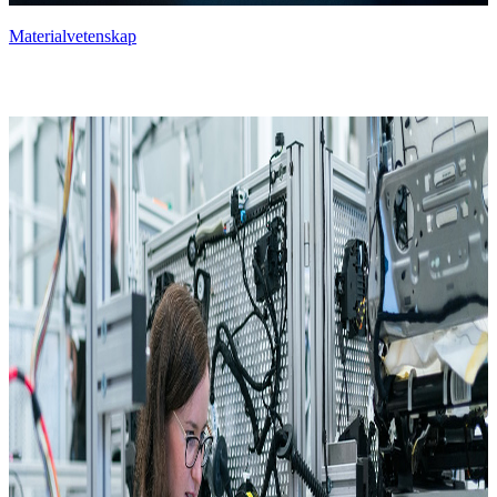
Materialvetenskap