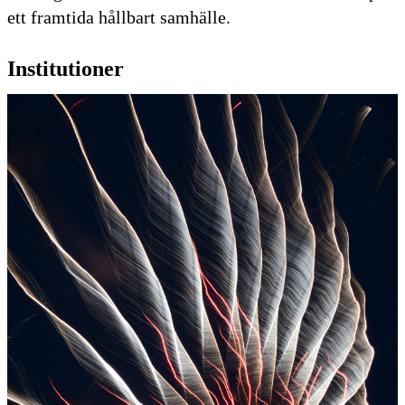
ett framtida hållbart samhälle.
Institutioner