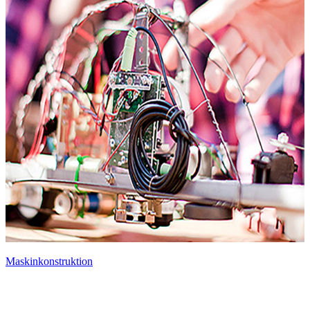
Maskinkonstruktion