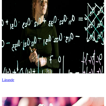
Lärande