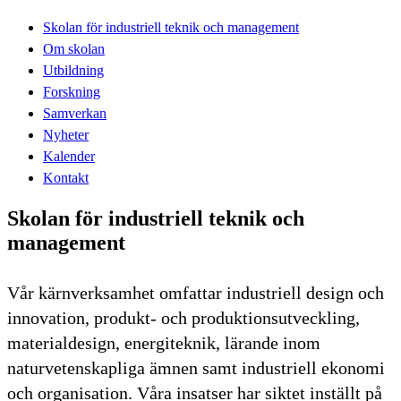
Skolan för industriell teknik och management
Om skolan
Utbildning
Forskning
Samverkan
Nyheter
Kalender
Kontakt
Skolan för industriell teknik och
management
Vår kärnverksamhet omfattar industriell design och
innovation, produkt- och produktionsutveckling,
materialdesign, energiteknik, lärande inom
naturvetenskapliga ämnen samt industriell ekonomi
och organisation. Våra insatser har siktet inställt på