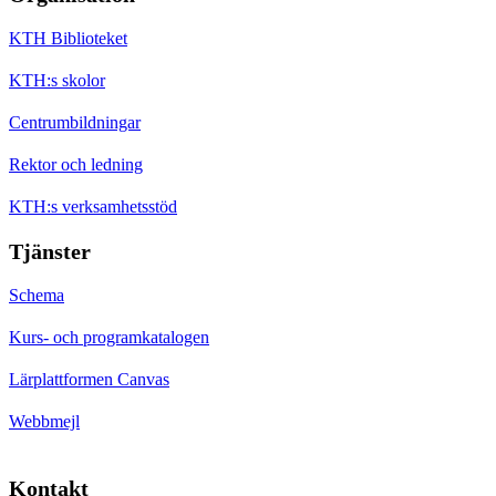
KTH Biblioteket
KTH:s skolor
Centrumbildningar
Rektor och ledning
KTH:s verksamhetsstöd
Tjänster
Schema
Kurs- och programkatalogen
Lärplattformen Canvas
Webbmejl
Kontakt