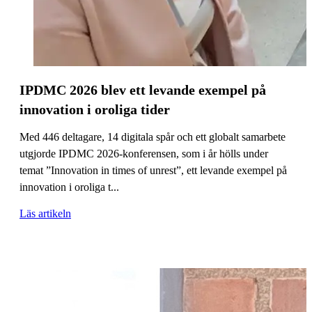
IPDMC 2026 blev ett levande exempel på
innovation i oroliga tider
Med 446 deltagare, 14 digitala spår och ett globalt samarbete
utgjorde IPDMC 2026-konferensen, som i år hölls under
temat ”Innovation in times of unrest”, ett levande exempel på
innovation i oroliga t...
Läs artikeln