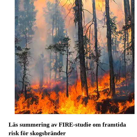
Läs summering av FIRE-studie om framtida
risk för skogsbränder