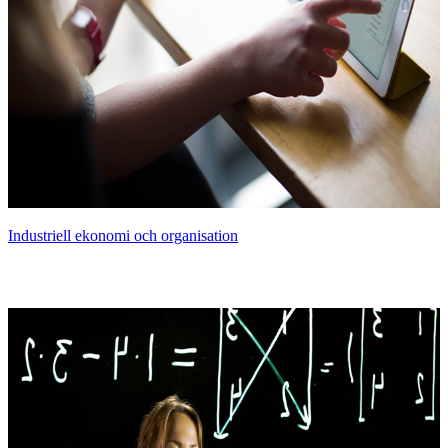
Industriell ekonomi och organisation