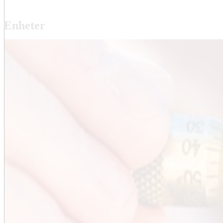
Enheter