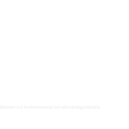
hållbarhet och konkurrenskraft hos tillverkningsindustrin.