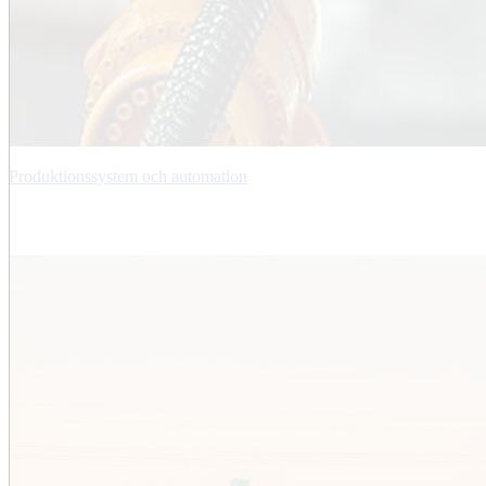
Produktionssystem och automation