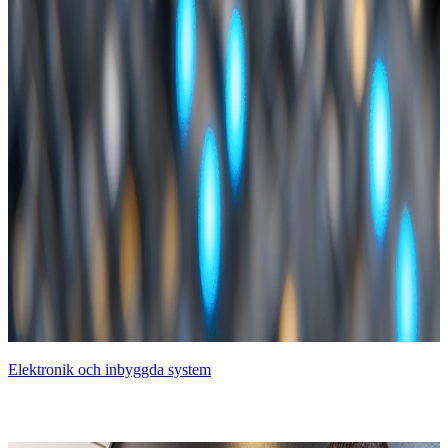
Elektronik och inbyggda system