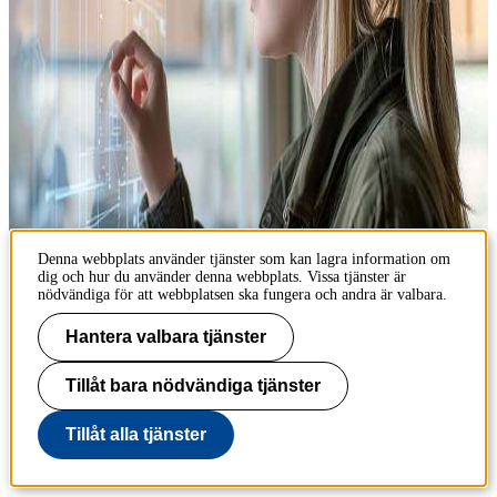
Denna webbplats använder tjänster som kan lagra information om
dig och hur du använder denna webbplats. Vissa tjänster är
nödvändiga för att webbplatsen ska fungera och andra är valbara.
Hantera valbara tjänster
Tillåt bara nödvändiga tjänster
Medieteknik och interaktionsdesign
Tillåt alla tjänster