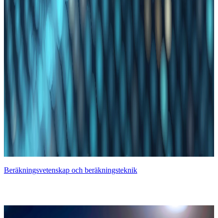
Beräkningsvetenskap och beräkningsteknik