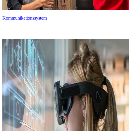
Kommunikationssystem