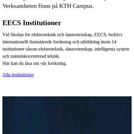
Verksamheten finns på KTH Campus.
EECS Institutioner
Vid Skolan för elektroteknik och datavetenskap, EECS, bedrivs
internationellt framstående forskning och utbildning inom 14
institutioner såsom elektroteknik, datavetenskap, intelligenta system
och människocentrerad teknik.
Här kan du läsa om vår forskning.
Alla institutioner