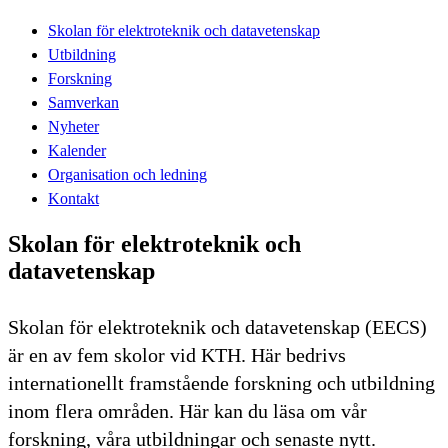
Skolan för elektroteknik och datavetenskap
Utbildning
Forskning
Samverkan
Nyheter
Kalender
Organisation och ledning
Kontakt
Skolan för elektroteknik och
datavetenskap
Skolan för elektroteknik och datavetenskap (EECS)
är en av fem skolor vid KTH. Här bedrivs
internationellt framstående forskning och utbildning
inom flera områden. Här kan du läsa om vår
forskning, våra utbildningar och senaste nytt.