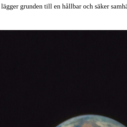
h lägger grunden till en hållbar och säker samh