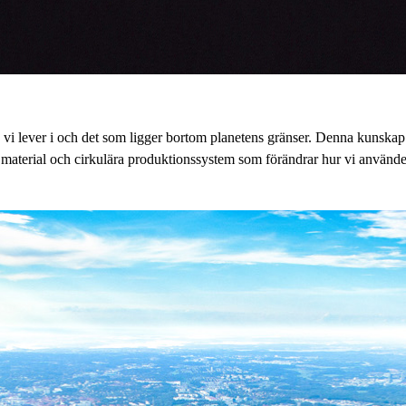
n vi lever i och det som ligger bortom planetens gränser. Denna kunskap
material och cirkulära produktionssystem som förändrar hur vi använder 