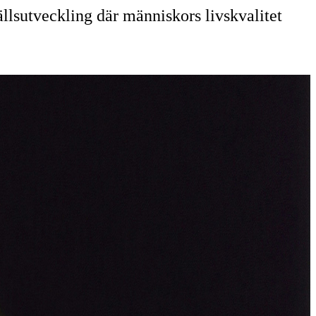
ällsutveckling där människors livskvalitet