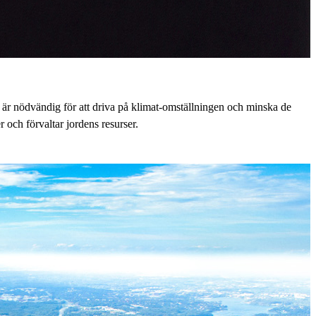
 är nödvändig för att driva på klimat-omställningen och minska de
och förvaltar jordens resurser.