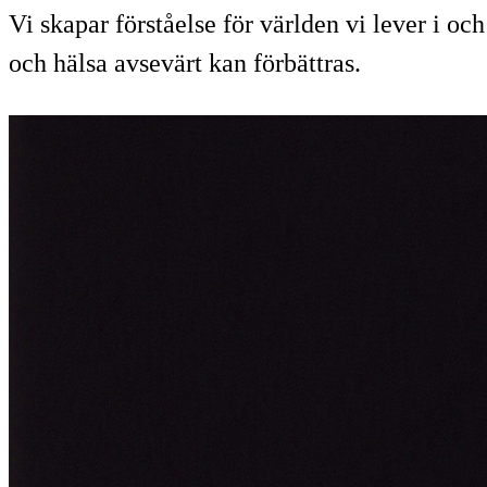
Vi skapar förståelse för världen vi lever i oc
och hälsa avsevärt kan förbättras.