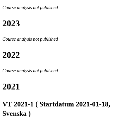
Course analysis not published
2023
Course analysis not published
2022
Course analysis not published
2021
VT 2021-1 ( Startdatum 2021-01-18,
Svenska )