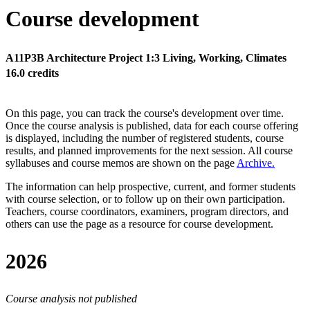
Course development
A11P3B Architecture Project 1:3 Living, Working, Climates
16.0 credits
On this page, you can track the course's development over time.
Once the course analysis is published, data for each course offering
is displayed, including the number of registered students, course
results, and planned improvements for the next session.
All course
syllabuses and course memos are shown on the page
Archive
.
The information can help prospective, current, and former students
with course selection, or to follow up on their own participation.
Teachers, course coordinators, examiners, program directors, and
others can use the page as a resource for course development.
2026
Course analysis not published