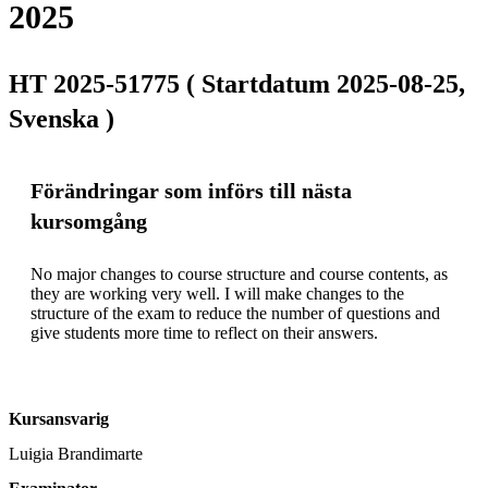
2025
HT 2025-51775 ( Startdatum 2025-08-25,
Svenska )
Förändringar som införs till nästa
kursomgång
No major changes to course structure and course contents, as 
they are working very well. I will make changes to the 
structure of the exam to reduce the number of questions and 
give students more time to reflect on their answers. 
Kursansvarig
Luigia Brandimarte