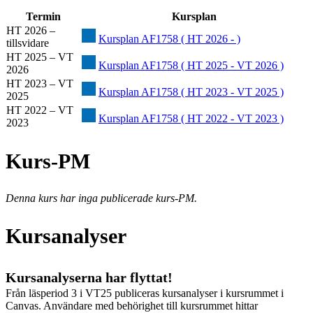
Termin
Kursplan
HT 2026 –
Kursplan AF1758 ( HT 2026 - )
tillsvidare
HT 2025 – VT
Kursplan AF1758 ( HT 2025 - VT 2026 )
2026
HT 2023 – VT
Kursplan AF1758 ( HT 2023 - VT 2025 )
2025
HT 2022 – VT
Kursplan AF1758 ( HT 2022 - VT 2023 )
2023
Kurs-PM
Denna kurs har inga publicerade kurs-PM.
Kursanalyser
Kursanalyserna har flyttat!
Från läsperiod 3 i VT25 publiceras kursanalyser i kursrummet i
Canvas. Användare med behörighet till kursrummet hittar