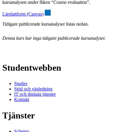
kursanalysen under fliken “Course evaluation”.
Lärplattform (Canvas)
Tidigare publicerade kursanalyser listas nedan.
Denna kurs har inga tidigare publicerade kursanalyser.
Studentwebben
Studier
Stöd och vägledning
IT och digitala tjänster
Kontakt
Tjänster
Schema