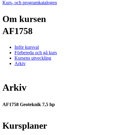
Kurs- och programkatalogen
Om kursen
AF1758
Inför kursval
Förbereda och gå kurs
Kursens utveckling
Arkiv
Arkiv
AF1758 Geoteknik 7,5 hp
Kursplaner